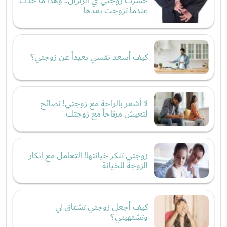
خسرت زوجتي في الزلزال.. وهذا ما حدث
عندما تزوجت بعدها
كيف أسعد نفسي بعيداً عن زوجتي؟
لا أشعر بالراحة مع زوجتي! نصائح
لتعيش مرتاحاً مع زوجتك
زوجتي تنكر خيانتها! التعامل مع إنكار
الزوجة للخيانة
كيف أجعل زوجتي تشتاق لي
وتشتهيني؟