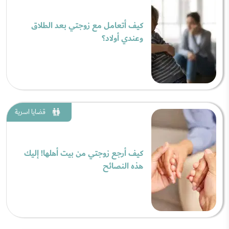
كيف أتعامل مع زوجتي بعد الطلاق
وعندي أولاد؟
قضايا اسرية
كيف أرجع زوجتي من بيت أهلها! إليك
هذه النصائح