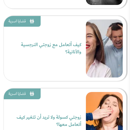
قضايا اسرية
كيف أتعامل مع زوجتي النرجسية
والأنانية؟
قضايا اسرية
زوجتي كسولة ولا تريد أن تتغير كيف
أتعامل معها؟