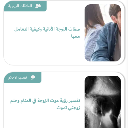
العلاقات الزوجية
صفات الزوجة الأنانية وكيفية التعامل
معها
تفسير الاحلام
تفسير رؤية موت الزوجة في المنام وحلم
زوجتي تموت