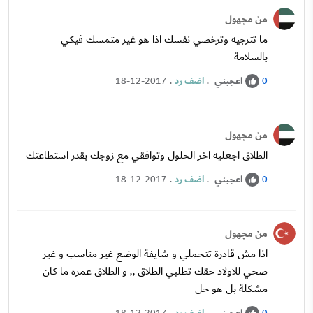
من مجهول
ما تترجيه وترخصي نفسك اذا هو غير متمسك فيكي
بالسلامة
اعجبني
.
اضف رد
.
18-12-2017
0
من مجهول
الطلاق اجعليه اخر الحلول وتوافقي مع زوجك بقدر استطاعتك
اعجبني
.
اضف رد
.
18-12-2017
0
من مجهول
اذا مش قادرة تتحملي و شايفة الوضع غير مناسب و غير
صحي للاولاد حقك تطلبي الطلاق ,, و الطلاق عمره ما كان
مشكلة بل هو حل