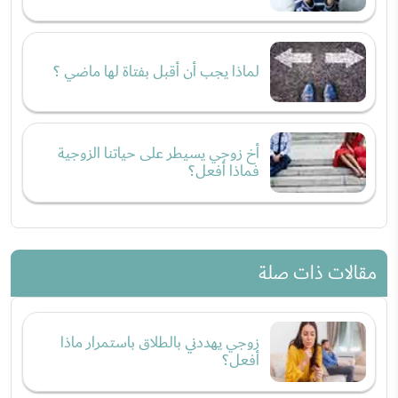
لماذا يجب أن أقبل بفتاة لها ماضي ؟
أخ زوجي يسيطر على حياتنا الزوجية
فماذا أفعل؟
مقالات ذات صلة
زوجي يهددني بالطلاق باستمرار ماذا
أفعل؟