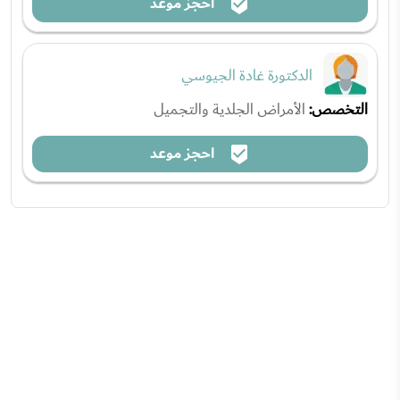
احجز موعد
الدكتورة غادة الجيوسي
التخصص:
الأمراض الجلدية والتجميل
احجز موعد