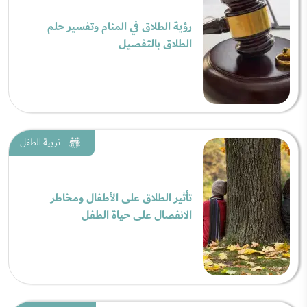
رؤية الطلاق في المنام وتفسير حلم
الطلاق بالتفصيل
تربية الطفل
تأثير الطلاق على الأطفال ومخاطر
الانفصال على حياة الطفل