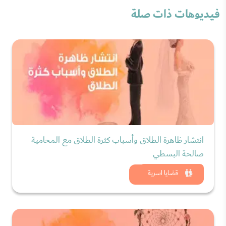
فيديوهات ذات صلة
انتشار ظاهرة الطلاق وأسباب كثرة الطلاق مع المحامية
صالحة البسطي
شاهد الان
قضايا اسرية