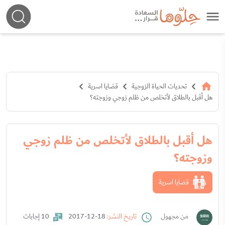
تحديات الحياة الزوجية
قضايا اسرية
هل أقبل بالطلاق لأتخلص من ظلم زوجي وزوجته؟
هل أقبل بالطلاق لأتخلص من ظلم زوجي
وزوجته؟
قضايا اسرية
من مجهول
تاريخ النشر:
18-12-2017
10 إجابات