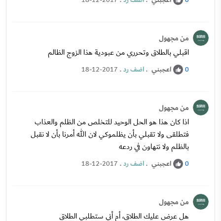
اعجبني
.
اضف رد
.
18-12-2017
0
من مجهول
اقبلي بالطلاق وتحرري من عبودية هذا الزوج الظالم
اعجبني
.
اضف رد
.
18-12-2017
0
من مجهول
اذا كان هذا هو الحل الوحيد للتخلص من الظلم والعذاب
فتطلقى ولا تقبلي بأن يظلموكي لان الله أمرنا بأن لا نقبل
بالظلم ولا نتهاون في ردعه
اعجبني
.
اضف رد
.
18-12-2017
0
من مجهول
هل عرض عليك الطلاق، أم أني ستطلبي الطلاق