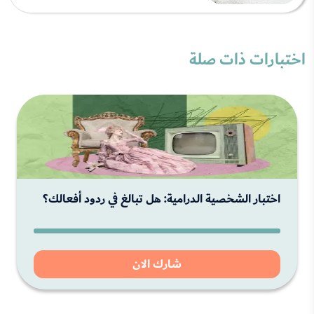
اختبارات ذات صلة
اختبار الشخصية الدرامية: هل تبالغ في ردود أفعالك؟
شارك الان