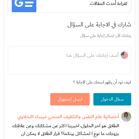
لقراءة أحدث المقالات
شارك في الاجابة على السؤال
يمكنك الآن ارسال إجابة علي سؤال
أضف إجابتك على السؤال هنا
كيف تود أن يظهر اسمك على الاجابة ؟
سجّل الدخول
ارسل كمجهول
أخصائية علم النفس والتثقيف الصحي ميساء النحلاوي
الطلاق هو اخر الحلول، اخبرينا اكثر عن مشكلتك وعن علاقتك
بزوجك، ما نوع ا لمشاكل بينكما؟ قرار الطلاق لا يمكن ان