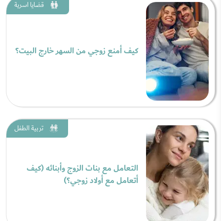
قضايا اسرية
كيف أمنع زوجي من السهر خارج البيت؟
تربية الطفل
التعامل مع بنات الزوج وأبنائه (كيف
أتعامل مع أولاد زوجي؟)