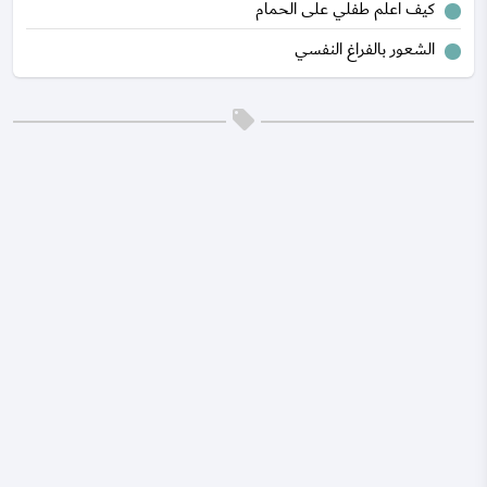
كيف اعلم طفلي على الحمام
الشعور بالفراغ النفسي