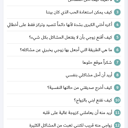
كيف يمكن استعادة الحب الذي كان بيننا
أكره أختي الكبرى بشدة لأنها دائماً تتصيد وتركز فقط على أخطائي
كيف أقنع زوجي بأن لا يفتعل المشاكل بكل شيء؟
ما هي الطريقة التي أجعل بها زوجي يخبرني عن مشاكله؟
شكراً موقع حلوها
أريد أن أحل مشاكلي بنفسي
كيف أخرج صديقتي من حالتها النفسية؟
كيف نقنع ابني بالزواج؟
أريد منه أن يعاملني كزوجة غالية على قلبه
زواجي منه قريب لكنني تعبت من المشاكل الكثيرة