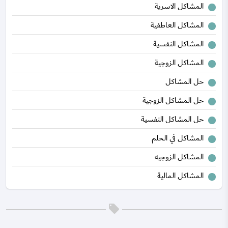
المشاكل الاسرية
المشاكل العاطفية
المشاكل النفسية
المشاكل الزوجية
حل المشاكل
حل المشاكل الزوجية
حل المشاكل النفسية
المشاكل في الحلم
المشاكل الزوجيه
المشاكل المالية