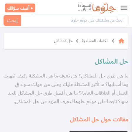
menu
+ أضف سؤالك
إبحث
keyboard_arrow_left
keyboard_arrow_left
home
الكلمات المفتاحية
حل المشاكل
حل المشاكل
ما هي طرق حل المشاكل؟ هل تعرف ما هي المشكلة وكيف ظهرت
وما أسبابها؟ ما تأثير المشكلة عليك وعلى من حولك سواء في
العمل أو العلاقات العامة؟ ما هي أفضل طرق حل المشاكل للحد
منها؟ تابعنا على موقع حلوها لتعرف المزيد عن حل المشاكل.
مقالات حول حل المشاكل