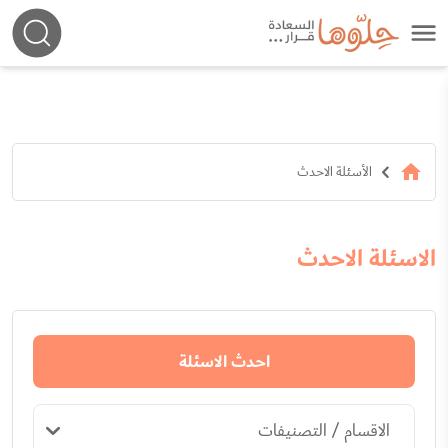
الأسئلة الاحدث
الاسئلة الاحدث
احدث الاسئلة
الاقسام / التصنيفات