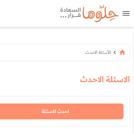
الأسئلة الاحدث
الاسئلة الاحدث
احدث الاسئلة