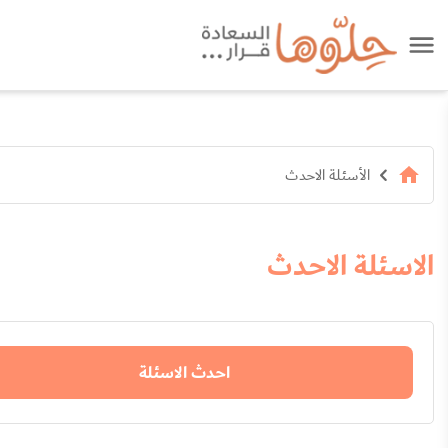
الأسئلة الاحدث
الاسئلة الاحدث
احدث الاسئلة