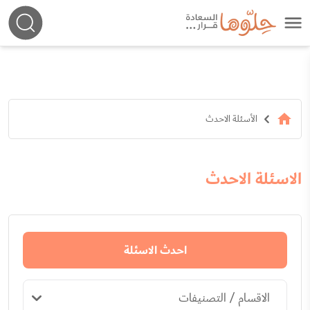
الأسئلة الاحدث
الاسئلة الاحدث
احدث الاسئلة
الاقسام / التصنيفات