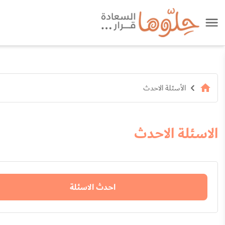
الأسئلة الاحدث
الاسئلة الاحدث
احدث الاسئلة