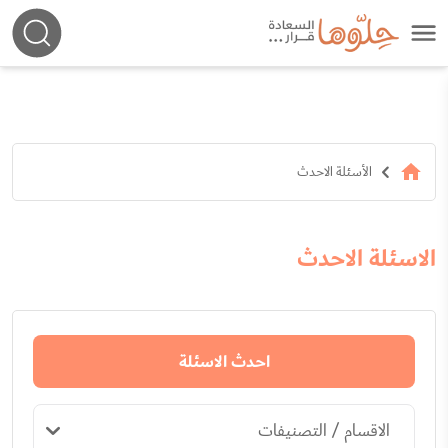
الأسئلة الاحدث
الاسئلة الاحدث
احدث الاسئلة
الاقسام / التصنيفات