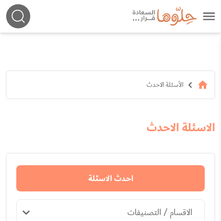
الأسئلة الاحدث
الاسئلة الاحدث
احدث الاسئلة
الاقسام / التصنيفات