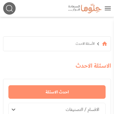
الأسئلة الاحدث
الاسئلة الاحدث
احدث الاسئلة
الاقسام / التصنيفات