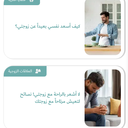
كيف أسعد نفسي بعيداً عن زوجتي؟
العلاقات الزوجية
لا أشعر بالراحة مع زوجتي! نصائح
لتعيش مرتاحاً مع زوجتك