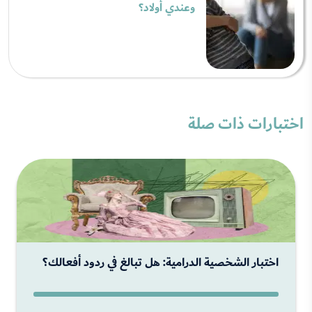
وعندي أولاد؟
اختبارات ذات صلة
اختبار الشخصية الدرامية: هل تبالغ في ردود أفعالك؟