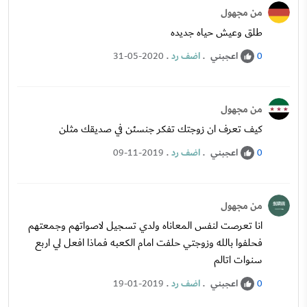
من مجهول
طلق وعيش حياه جديده
اعجبني
.
اضف رد
.
31-05-2020
0
من مجهول
كيف تعرف ان زوجتك تفكر جنسئن في صديقك مثلن
اعجبني
.
اضف رد
.
09-11-2019
0
من مجهول
انا تعرصت لنفس المعاناه ولدي تسجيل لاصواتهم وجمعتهم
فحلفوا بالله وزوجتي حلفت امام الكعبه فماذا افعل لي اربع
سنوات اتالم
اعجبني
.
اضف رد
.
19-01-2019
0