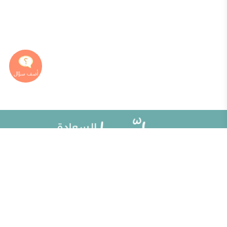
خريطة الموقع
تطوير الذات
مقالات
تحديات الحياة الزوجية
ألو حلوها