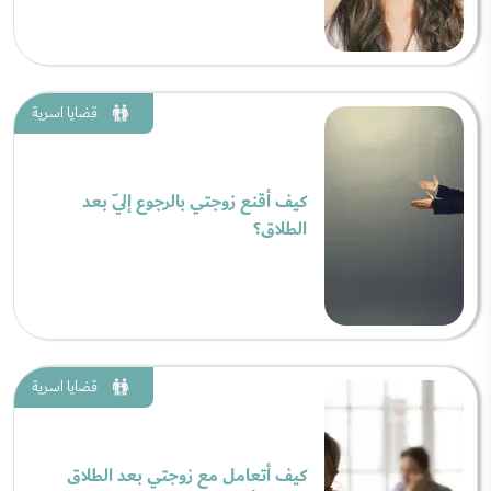
قضايا اسرية
كيف أقنع زوجتي بالرجوع إليّ بعد
الطلاق؟
قضايا اسرية
كيف أتعامل مع زوجتي بعد الطلاق