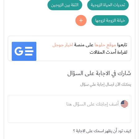
تحديات الحياة الزوجية
الثقة بين الزوجين
خيانة الزوجة لزوجها
تابعوا
موقع حلوها
على منصة
اخبار جوجل
لقراءة أحدث المقالات
شارك في الاجابة على السؤال
يمكنك الآن ارسال إجابة علي سؤال
أضف إجابتك على السؤال هنا
كيف تود أن يظهر اسمك على الاجابة ؟