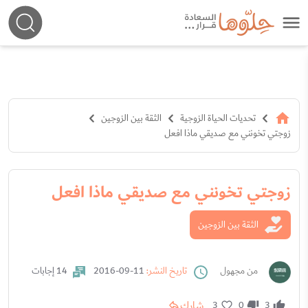
تحديات الحياة الزوجية
الثقة بين الزوجين
زوجتي تخونني مع صديقي ماذا افعل
زوجتي تخونني مع صديقي ماذا افعل
الثقة بين الزوجين
من مجهول
تاريخ النشر:
11-09-2016
14 إجابات
شارك
3
0
3