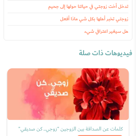
تدخل أخت زوجتي في حياتنا حولها إلى جحيم
زوجتي تخبر أهلها بكل شي ماذا أفعل
هل سيغير اعترافي شيء
فيديوهات ذات صلة
كلمات عن الصداقة بين الزوجين "زوجي.. كن صديقي"