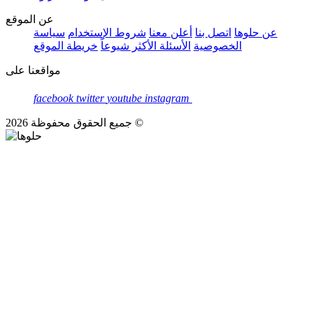
عن الموقع
عن حلوها
اتصل بنا
أعلن معنا
شروط الإستخدام
سياسة
الخصوصية
الأسئلة الأكثر شيوعاً
خريطة الموقع
مواقعنا على
facebook
twitter
youtube
instagram
جميع الحقوق محفوظة 2026 ©