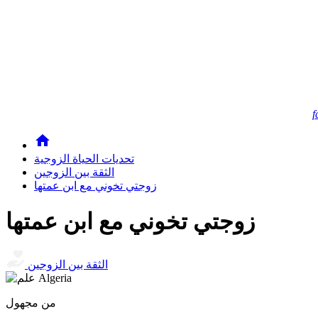
f
تحديات الحياة الزوجية
الثقة بين الزوجين
زوجتي تخوني مع ابن عمتها
زوجتي تخوني مع ابن عمتها
الثقة بين الزوجين
من مجهول