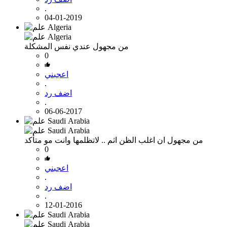
.
04-01-2019
من مجهول
عندي نفس المشكلة
0
اعجبني
.
اضف رد
.
06-06-2017
من مجهول
ان اغلب الظن اثم .. لاتظلمها وانت مو متأكد
0
اعجبني
.
اضف رد
.
12-01-2016