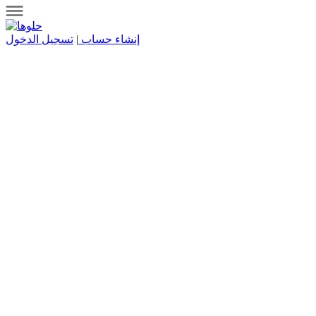
إنشاء حساب
|
تسجيل الدخول