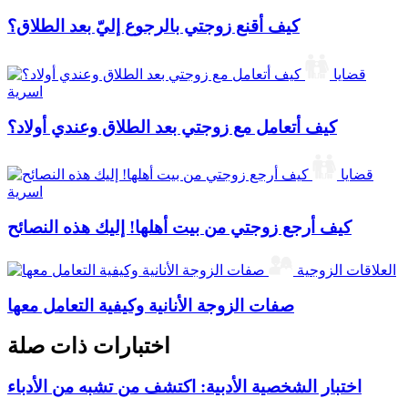
كيف أقنع زوجتي بالرجوع إليّ بعد الطلاق؟
قضايا
اسرية
كيف أتعامل مع زوجتي بعد الطلاق وعندي أولاد؟
قضايا
اسرية
كيف أرجع زوجتي من بيت أهلها! إليك هذه النصائح
العلاقات الزوجية
صفات الزوجة الأنانية وكيفية التعامل معها
اختبارات ذات صلة
اختبار الشخصية الأدبية: اكتشف من تشبه من الأدباء