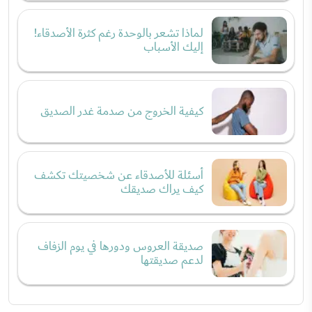
لماذا تشعر بالوحدة رغم كثرة الأصدقاء!
إليك الأسباب
كيفية الخروج من صدمة غدر الصديق
أسئلة للأصدقاء عن شخصيتك تكشف
كيف يراك صديقك
صديقة العروس ودورها في يوم الزفاف
لدعم صديقتها