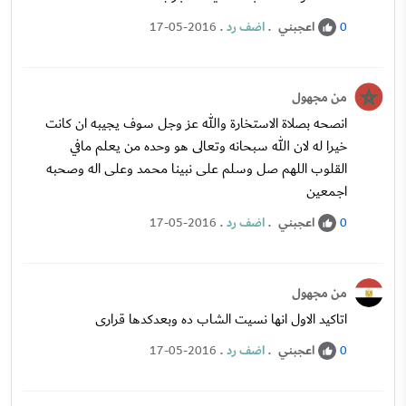
اعجبني
.
اضف رد
.
17-05-2016
0
من مجهول
انصحه بصلاة الاستخارة والله عز وجل سوف يجيبه ان كانت
خيرا له لان الله سبحانه وتعالى هو وحده من يعلم مافي
القلوب اللهم صل وسلم على نبينا محمد وعلى اله وصحبه
اجمعين
اعجبني
.
اضف رد
.
17-05-2016
0
من مجهول
اتاكيد الاول انها نسيت الشاب ده وبعدكدها قرارى
اعجبني
.
اضف رد
.
17-05-2016
0