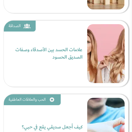
الصداقة
علامات الحسد بين الأصدقاء وصفات
الصديق الحسود
الحب والعلاقات العاطفية
كيف أجعل صديقي يقع في حبي؟