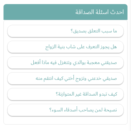
احدث اسئلة الصداقة
ما سبب التعلق بصديق؟
هل يجوز التعرف على شاب بنية الزواج
صديقتي معجبة بوالدي وتتغزل فيه ماذا أفعل
صديقي خدعني وتزوج أختي كيف انتقم منه
كيف تبدو الصداقة غير المتوازنة؟
نصيحة لمن يصاحب أصدقاء السوء؟