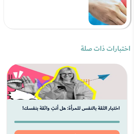
اختبارات ذات صلة
اختبار الثقة بالنفس للمرأة: هل أنتِ واثقة بنفسك!