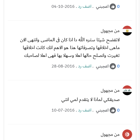
اعجبني
.
اضف رد
.
04-10-2016
0
من مجهول
لاتفضح شيئا ستره الله دا اذا كان فى الماضى وانتهى الان
ماهى اخلاقها وتصرفاتها هذا هو الاهم انك كانت اخلاقها
تغيرت وانصلح حالها اهلا وسهلا بها فهى اهلا لصاحبك
اعجبني
.
اضف رد
.
28-08-2016
0
من مجهول
صديقكي لماذا لا يتقدم لمي انتي
اعجبني
.
اضف رد
.
10-07-2016
0
من مجهول