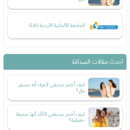
الجامعة الألمانية الأردنية GJU
احدث مقالات الصداقة
كيف أختبر صديقي لأعرف أنه صديق
وفي؟
كيف أختبر صديقتي لأتأكد أنها صديقة
حقيقية؟