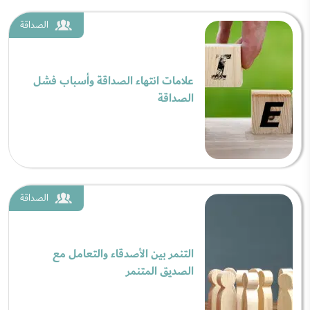
الصداقة
علامات انتهاء الصداقة وأسباب فشل
الصداقة
الصداقة
التنمر بين الأصدقاء والتعامل مع
الصديق المتنمر