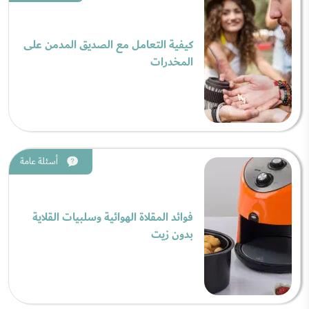
كيفية التعامل مع الصديق المدمن على
المخدرات
أسئلة عامة
فوائد المقلاة الهوائية وسلبيات القلاية
بدون زيت