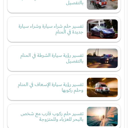
بالتفصيل
تفسير حلم شراء سيارة وشراء سيارة
جديدة في المنام
تفسير رؤية سيارة الشرطة في المنام
بالتفصيل
تفسير رؤية سيارة الإسعاف في المنام
وحلم ركوبها
تفسير حلم ركوب قارب مع شخص
بالبحر للعزباء وللمتزوجة