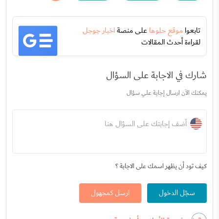
تابعوا
موقع حلوها
على منصة
اخبار جوجل
لقراءة أحدث المقالات
شارك في الاجابة على السؤال
يمكنك الآن ارسال إجابة علي سؤال
أضف إجابتك على السؤال هنا
كيف تود أن يظهر اسمك على الاجابة ؟
سجّل الدخول
ارسل كمجهول