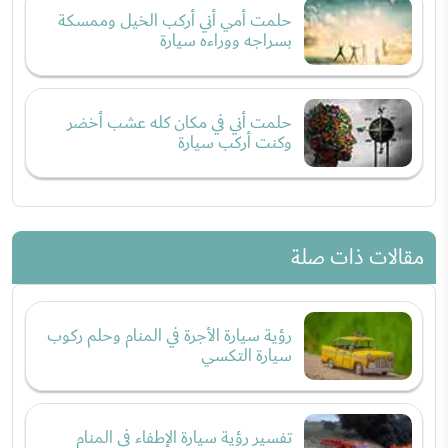
حلمت أمي أني أركب الخيل وممسكة
بسراجه ووراءه سيارة
حلمت أني في مكان كله عشب أخضر
وكنت أركب سيارة
مقالات ذات صلة
رؤية سيارة الأجرة في المنام وحلم ركوب
سيارة التكسي
تفسير رؤية سيارة الإطفاء في المنام