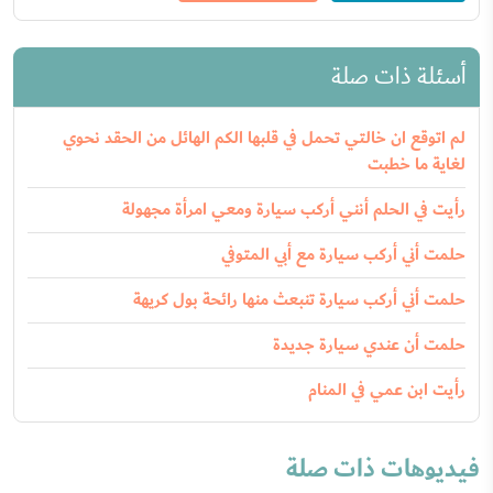
أسئلة ذات صلة
لم اتوقع ان خالتي تحمل في قلبها الكم الهائل من الحقد نحوي
لغاية ما خطبت
رأيت في الحلم أنني أركب سيارة ومعي امرأة مجهولة
حلمت أني أركب سيارة مع أبي المتوفي
حلمت أني أركب سيارة تنبعث منها رائحة بول كريهة
حلمت أن عندي سيارة جديدة
رأيت ابن عمي في المنام
فيديوهات ذات صلة