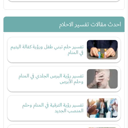
احدث مقالات تفسير الاحلام
تفسير حلم تبني طفل ورؤية كفالة اليتيم
في المنام
تفسير رؤية البرص الجلدي في المنام
وحلم الأبرص
تفسير رؤية الترقية في المنام وحلم
المنصب الجديد