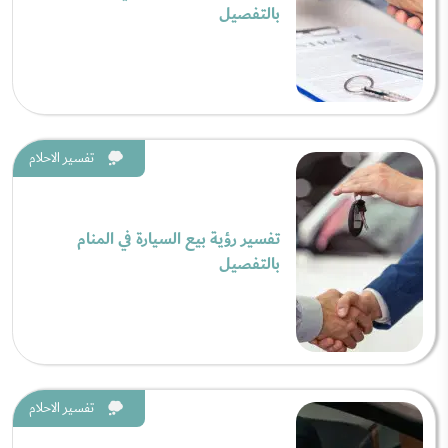
بالتفصيل
تفسير الاحلام
تفسير رؤية بيع السيارة في المنام
بالتفصيل
تفسير الاحلام