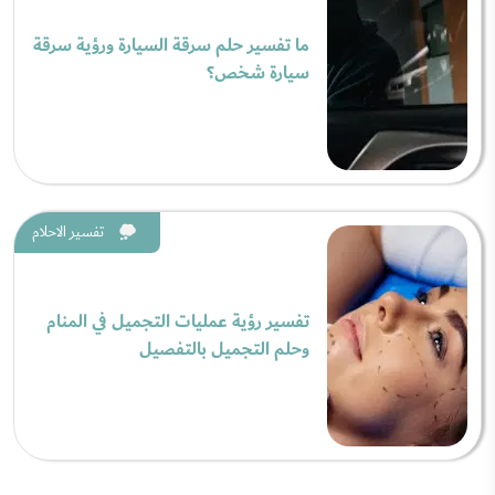
ما تفسير حلم سرقة السيارة ورؤية سرقة
سيارة شخص؟
تفسير الاحلام
تفسير رؤية عمليات التجميل في المنام
وحلم التجميل بالتفصيل