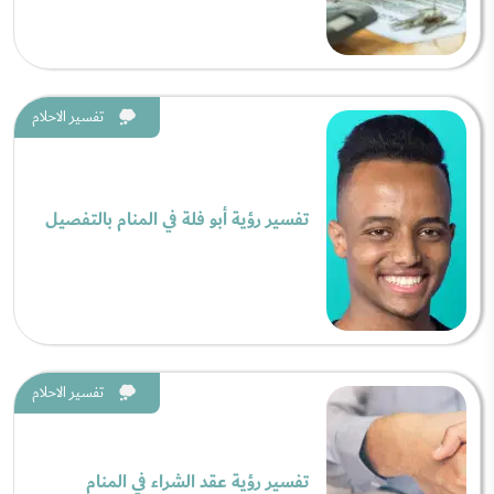
تفسير الاحلام
تفسير رؤية أبو فلة في المنام بالتفصيل
تفسير الاحلام
تفسير رؤية عقد الشراء في المنام