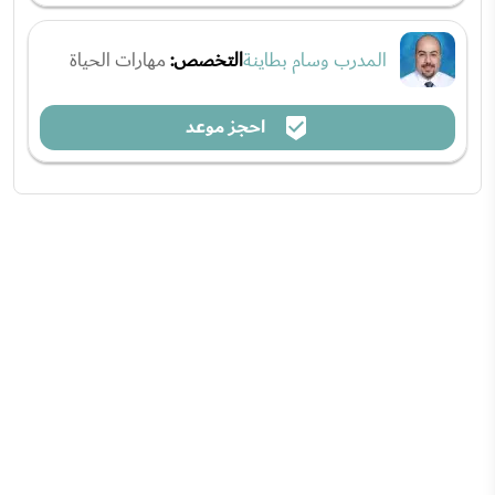
المدرب وسام بطاينة
التخصص:
مهارات الحياة
احجز موعد