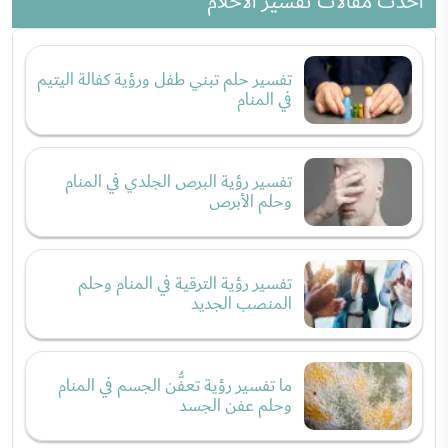
احدث مقالات تفسير الاحلام
تفسير حلم تبني طفل ورؤية كفالة اليتيم
في المنام
تفسير رؤية البرص الجلدي في المنام
وحلم الأبرص
تفسير رؤية الترقية في المنام وحلم
المنصب الجديد
ما تفسير رؤية تعفُّن الجسم في المنام
وحلم عفن الجسد