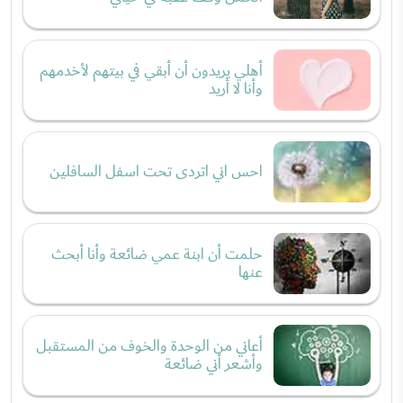
أهلي يريدون أن أبقي في بيتهم لأخدمهم
وأنا لا أريد
احس اني اتردى تحت اسفل السافلين
حلمت أن ابنة عمي ضائعة وأنا أبحث
عنها
أعاني من الوحدة والخوف من المستقبل
وأشعر أني ضائعة