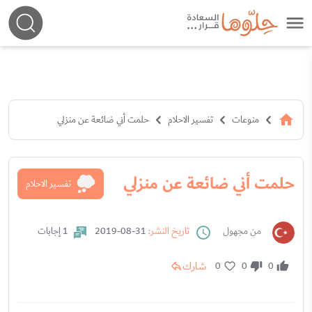
منوعات
تفسير الاحلام
حلمت أني ضائعة عن منزلي
حلمت أني ضائعة عن منزلي
تفسير الاحلام
من مجهول
تاريخ النشر:
31-08-2019
1 إجابات
شارك
0
0
0