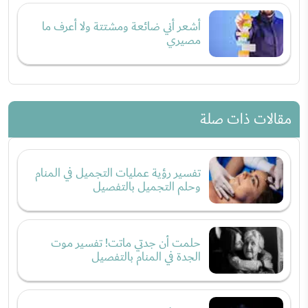
أشعر أني ضائعة ومشتتة ولا أعرف ما
مصيري
مقالات ذات صلة
تفسير رؤية عمليات التجميل في المنام
وحلم التجميل بالتفصيل
حلمت أن جدتي ماتت! تفسير موت
الجدة في المنام بالتفصيل