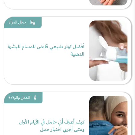
جمال المرأة
أفضل تونر طبيعي قابض للمسام للبشرة
الدهنية
الحمل والولادة
كيف أعرف أني حامل في الأيام الأولى
ومتى أجري اختبار حمل