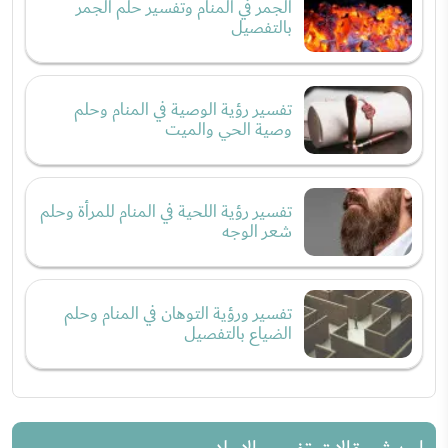
الجمر في المنام وتفسير حلم الجمر
بالتفصيل
تفسير رؤية الوصية في المنام وحلم
وصية الحي والميت
تفسير رؤية اللحية في المنام للمرأة وحلم
شعر الوجه
تفسير ورؤية التوهان في المنام وحلم
الضياع بالتفصيل