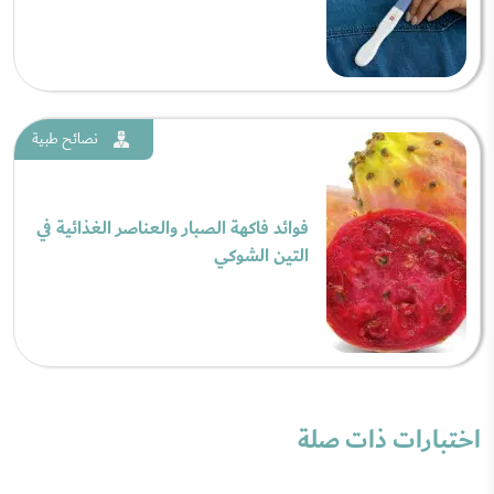
نصائح طبية
فوائد فاكهة الصبار والعناصر الغذائية في
التين الشوكي
اختبارات ذات صلة