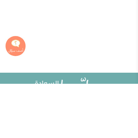
خريطة الموقع
تطوير الذات
مقالات