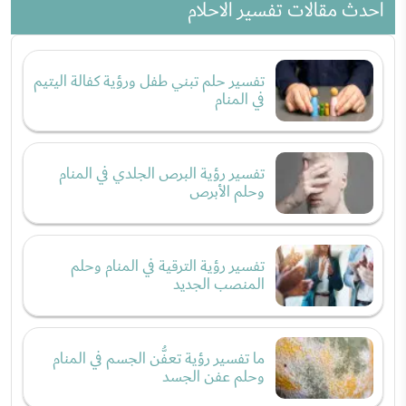
احدث مقالات تفسير الاحلام
تفسير حلم تبني طفل ورؤية كفالة اليتيم
في المنام
تفسير رؤية البرص الجلدي في المنام
وحلم الأبرص
تفسير رؤية الترقية في المنام وحلم
المنصب الجديد
ما تفسير رؤية تعفُّن الجسم في المنام
وحلم عفن الجسد