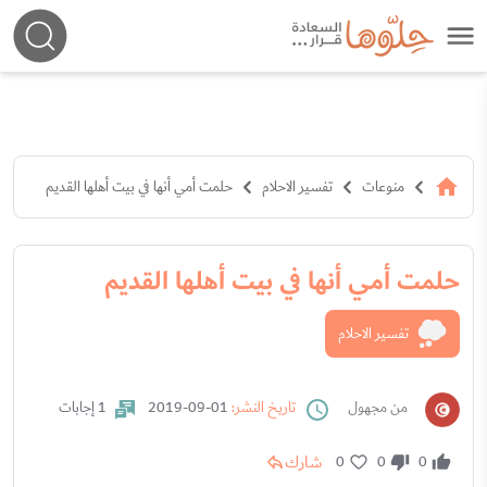
منوعات
تفسير الاحلام
حلمت أمي أنها في بيت أهلها القديم
حلمت أمي أنها في بيت أهلها القديم
تفسير الاحلام
من مجهول
تاريخ النشر:
01-09-2019
1 إجابات
شارك
0
0
0