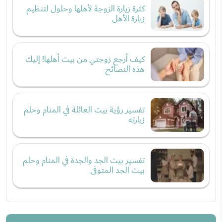
كثرة زيارة الزوجة لأهلها وحلول لتنظيم
زيارة الأهل
كيف أرجع زوجتي من بيت أهلها! إليك
هذه النصائح
تفسير رؤية بيت العائلة في المنام وحلم
زيارته
تفسير بيت الجد والجدة في المنام وحلم
بيت الجد المتوفى