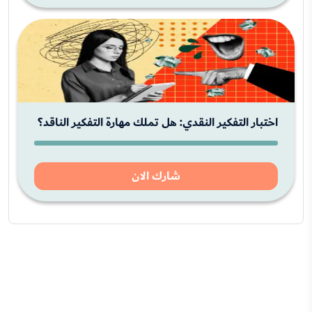
اختبار التفكير النقدي: هل تملك مهارة التفكير الناقد؟
شارك الان