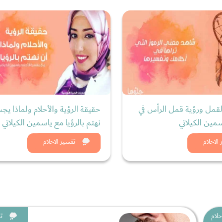
لقمل ورؤية قمل الرأس في
حقيقة الرؤية والأحلام ولماذا يج
سمين الكيلاني
نهتم بالرؤيا مع ياسمين الكيلاني
د الان
شاهد الان
الاحلام
تفسير الاحلام
حلام
ت