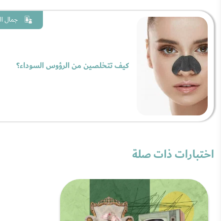
جمال ال
كيف تتخلصين من الرؤوس السوداء؟
اختبارات ذات صلة