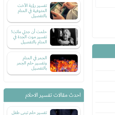
تفسير رؤية الأخت
المتوفية في المنام
بالتفصيل
حلمت أن جدتي ماتت!
تفسير موت الجدة في
المنام بالتفصيل
الجمر في المنام
وتفسير حلم الجمر
بالتفصيل
احدث مقالات تفسير الاحلام
تفسير حلم تبني طفل