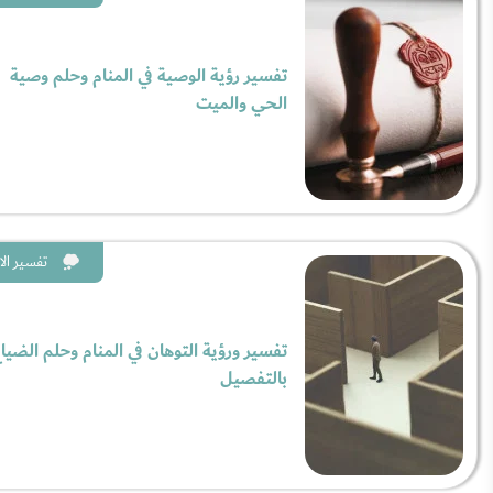
تفسير رؤية الوصية في المنام وحلم وصية
الحي والميت
تفسير الا
تفسير ورؤية التوهان في المنام وحلم الضيا
بالتفصيل