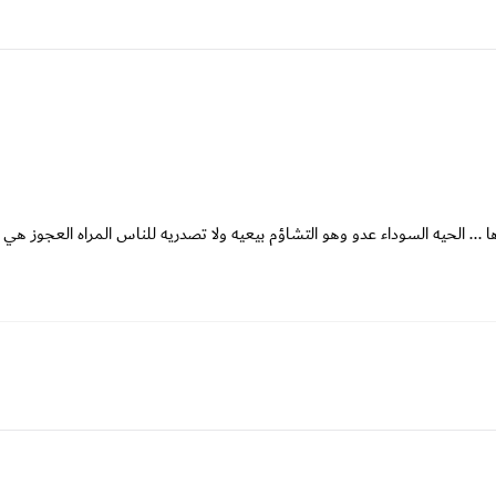
... الحيه السوداء عدو وهو التشاؤم بيعيه ولا تصدريه للناس المراه العجوز هي ال