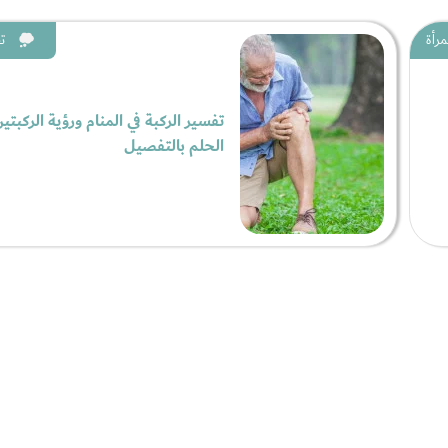
مرأة
ت
تفسير الركبة في المنام ورؤية الركبتي
الحلم بالتفصيل