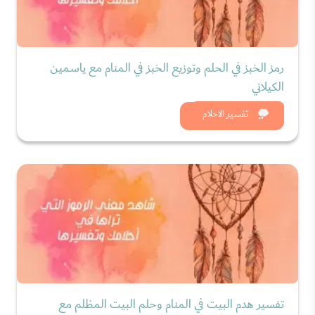
رمز الخبز في الحلم وتوزيع الخبز في المنام مع ياسمين
الكيلاني
شاهد الان
تفسير الاحلام
تفسير هدم البيت في المنام وحلم البيت المظلم مع