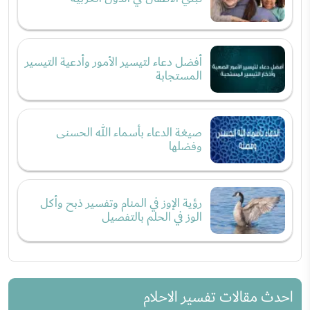
أفضل دعاء لتيسير الأمور وأدعية التيسير
المستجابة
صيغة الدعاء بأسماء الله الحسنى
وفضلها
رؤية الإوز في المنام وتفسير ذبح وأكل
الوز في الحلم بالتفصيل
احدث مقالات تفسير الاحلام