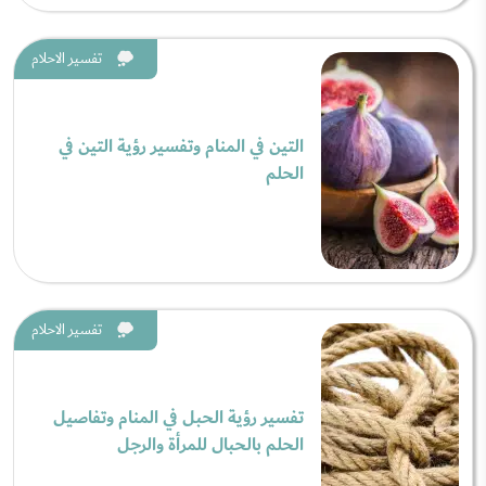
تفسير الاحلام
التين في المنام وتفسير رؤية التين في
الحلم
تفسير الاحلام
تفسير رؤية الحبل في المنام وتفاصيل
الحلم بالحبال للمرأة والرجل