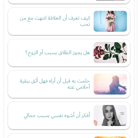
كيف تعرف أن العلاقة انتهت مع من
تحب
هل يجوز الطلاق بسبب أم الزوج؟
حلمت به قبل أن أراه فهل أثق ببقية
أحلامي عنه
أفكر أن أشوه نفسي بسبب جمالي