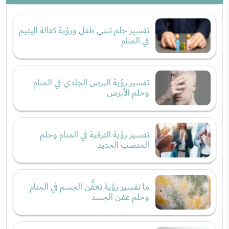
تفسير حلم تبني طفل ورؤية كفالة اليتيم
في المنام
تفسير رؤية البرص الجلدي في المنام
وحلم الأبرص
تفسير رؤية الترقية في المنام وحلم
المنصب الجديد
ما تفسير رؤية تعفُّن الجسم في المنام
وحلم عفن الجسد