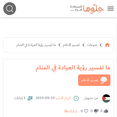
منوعات
تفسير الاحلام
ما تفسير رؤية العيادة في المنام
ما تفسير رؤية العيادة في المنام
تفسير الاحلام
من مجهول
تاريخ النشر:
10-09-2019
1 إجابات
شارك
0
0
0