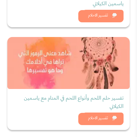
ياسمين الكيلاني
شاهد الان
تفسير الاحلام
تفسير حلم اللحم وأنواع اللحم في المنام مع ياسمين
الكيلاني
شاهد الان
تفسير الاحلام