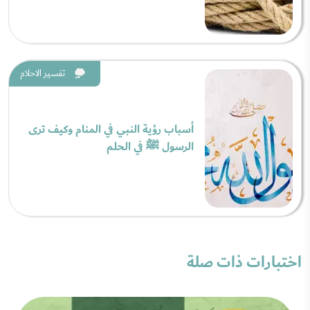
تفسير الاحلام
أسباب رؤية النبي في المنام وكيف ترى
الرسول ﷺ في الحلم
اختبارات ذات صلة