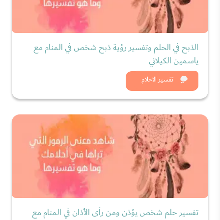
الذبح في الحلم وتفسير رؤية ذبح شخص في المنام مع
ياسمين الكيلاني
شاهد الان
تفسير الاحلام
تفسير حلم شخص يؤذن ومن رأى الأذان في المنام مع