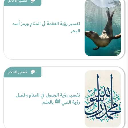
تفسير الاحلام
تفسير رؤية الفقمة في المنام ورمز أسد
البحر
تفسير الاحلام
تفسير رؤية الرسول في المنام وفضل
رؤية النبي ﷺ بالحلم