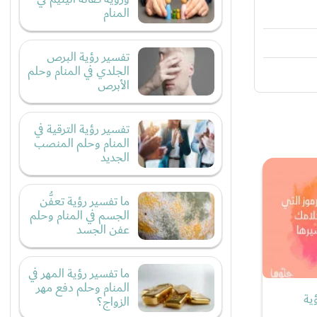
المنام
تفسير رؤية البرص
الجلدي في المنام وحلم
الأبرص
تفسير رؤية الترقية في
المنام وحلم المنصب
الجديد
ما تفسير رؤية تعفُّن
الجسم في المنام وحلم
عفن الجسد
ما تفسير رؤية المهر في
المنام وحلم دفع مهر
ية
الزواج؟