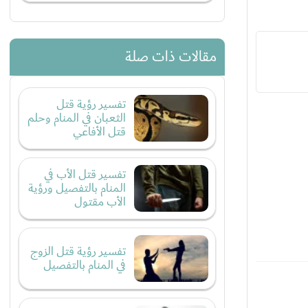
مقالات ذات صلة
تفسير رؤية قتل
الثعبان في المنام وحلم
قتل الأفاعي
تفسير قتل الأب في
المنام بالتفصيل ورؤية
الأب مقتول
تفسير رؤية قتل الزوج
في المنام بالتفصيل