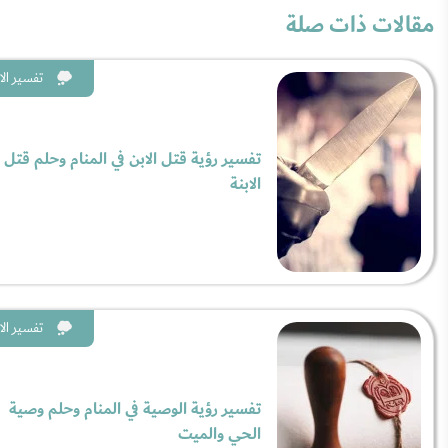
مقالات ذات صلة
تفسير الا
تفسير رؤية قتل الابن في المنام وحلم قتل
الابنة
تفسير الا
تفسير رؤية الوصية في المنام وحلم وصية
الحي والميت