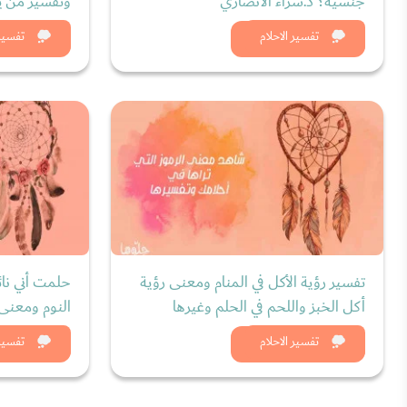
جنسية؟ د.سراء الأنصاري
وتفسير من ير
شاهد الان
شاه
تفسير الاحلام
تفسير 
تفسير رؤية الأكل في المنام ومعنى رؤية
حلمت أني نائ
أكل الخبز واللحم في الحلم وغيرها
النوم ومعنى 
شاهد الان
شاه
تفسير الاحلام
تفسير 