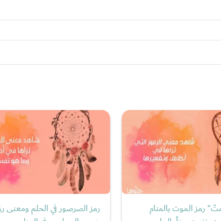
ّ" رمز الموت بالمنام
رمز الصرصور في الحلم ومعنى رؤ