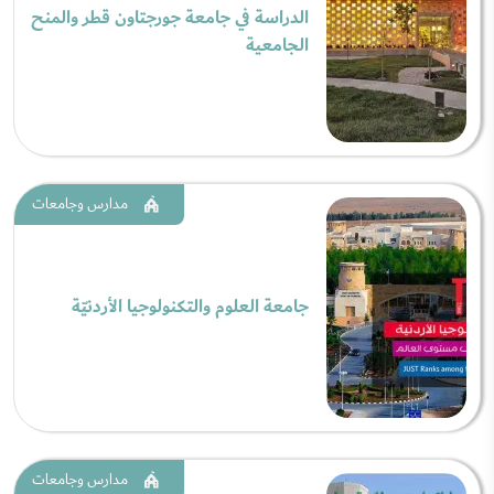
الدراسة في جامعة جورجتاون قطر والمنح
الجامعية
مدارس وجامعات
جامعة العلوم والتكنولوجيا الأردنيّة
مدارس وجامعات