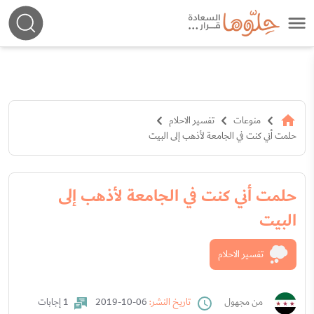
منوعات
تفسير الاحلام
حلمت أني كنت في الجامعة لأذهب إلى البيت
حلمت أني كنت في الجامعة لأذهب إلى
البيت
تفسير الاحلام
من مجهول
تاريخ النشر:
06-10-2019
1 إجابات