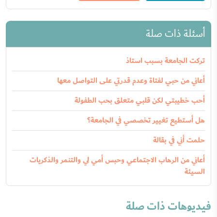
أسئلة ذات صلة
تركت الجامعة بسبب استاذ
أعاني من حبي لفتاة وعدم قدرتي على التواصل معها
أحب خطيبتي لكن قلبي متعلق بحب الطفولة
هل أستطيع تغيير تخصصي في الجامعة؟
حلمت أني في بقالة
أعاني من الرهاب الاجتماعي وحبس أمي لي والتنمر والذكريات
السيئة
فيديوهات ذات صلة