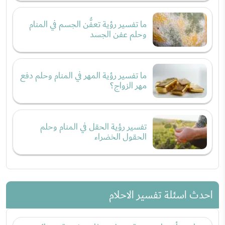
ما تفسير رؤية تعفُّن الجسم في المنام
وحلم عفن الجسد
ما تفسير رؤية المهر في المنام وحلم دفع
مهر الزواج؟
تفسير رؤية الحقل في المنام وحلم
الحقول الخضراء
احدث اسئلة تفسير الاحلام