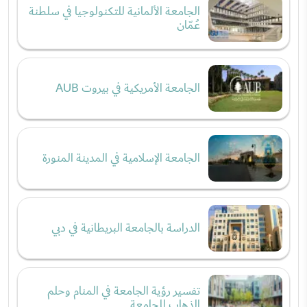
الجامعة الألمانية للتكنولوجيا في سلطنة
عُمّان
الجامعة الأمريكية في بيروت AUB
الجامعة الإسلامية في المدينة المنورة
الدراسة بالجامعة البريطانية في دبي
تفسير رؤية الجامعة في المنام وحلم
الذهاب للجامعة