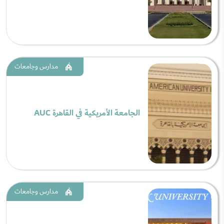
مدارس وجامعات
الجامعة الأمريكية في القاهرة AUC
مدارس وجامعات