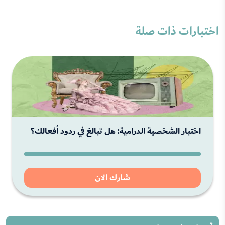
اختبارات ذات صلة
اختبار الشخصية الدرامية: هل تبالغ في ردود أفعالك؟
شارك الان