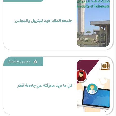
جامعة الملك فهد للبترول والمعادن
مدارس وجامعات
كل ما تريد معرفته عن جامعة قطر