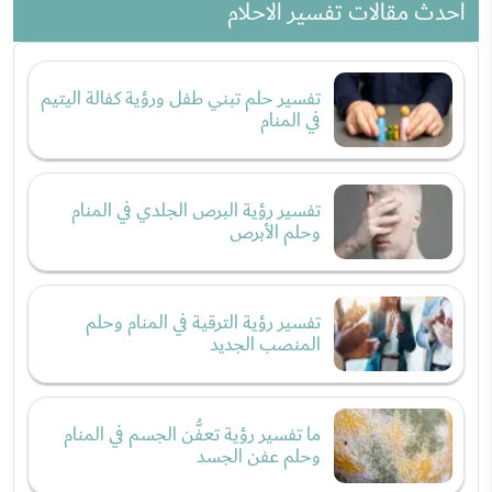
احدث مقالات تفسير الاحلام
تفسير حلم تبني طفل ورؤية كفالة اليتيم
في المنام
تفسير رؤية البرص الجلدي في المنام
وحلم الأبرص
تفسير رؤية الترقية في المنام وحلم
المنصب الجديد
ما تفسير رؤية تعفُّن الجسم في المنام
وحلم عفن الجسد