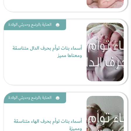
العناية بالرضع وحديثي الولادة
أسماء بنات توأم بحرف الدال متناسقة
ومعناها مميز
العناية بالرضع وحديثي الولادة
أسماء بنات توأم بحرف الهاء متناسقة
ومميزة