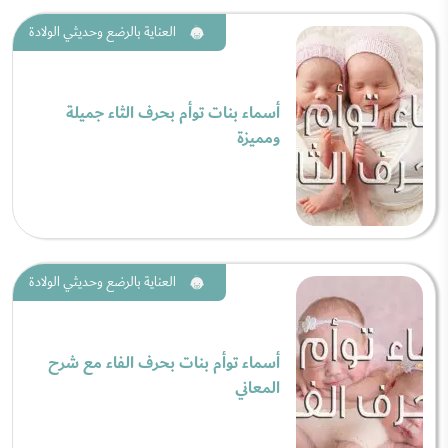
العناية بالرضع وحديثي الولادة
أسماء بنات توأم بحرف الثاء جميلة
ومميزة
العناية بالرضع وحديثي الولادة
أسماء توأم بنات بحرف الفاء مع شرح
المعاني