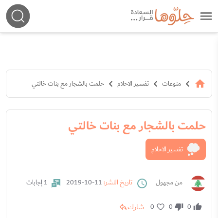
منوعات
تفسير الاحلام
حلمت بالشجار مع بنات خالتي
حلمت بالشجار مع بنات خالتي
تفسير الاحلام
من مجهول
تاريخ النشر:
11-10-2019
1 إجابات
شارك
0
0
0