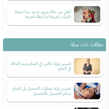
أعاني من حالة ضيق شديد جدا نتيجة
ذكريات قديمة أو أخطاء قديمة
مقالات ذات صلة
تفسير رؤية خالتي في المنام ورمز الخالة
في الحلم
تفسير رؤية عمليات التجميل في المنام
وحلم التجميل بالتفصيل