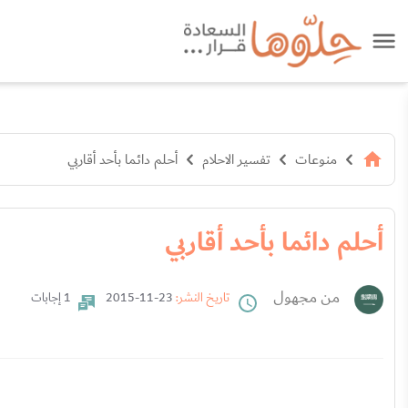
منوعات
تفسير الاحلام
أحلم دائما بأحد أقاربي
أحلم دائما بأحد أقاربي
من مجهول
تاريخ النشر:
23-11-2015
1 إجابات