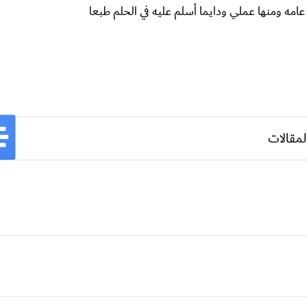
عامه ومنها عملي ودايما أسلم عليه في الحلم طبعا
لمقالات