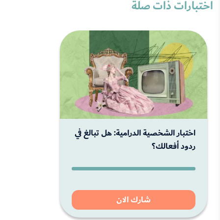
اختبارات ذات صلة
اختبار الشخصية الدرامية: هل تبالغ في
ردود أفعالك؟
شارك الان