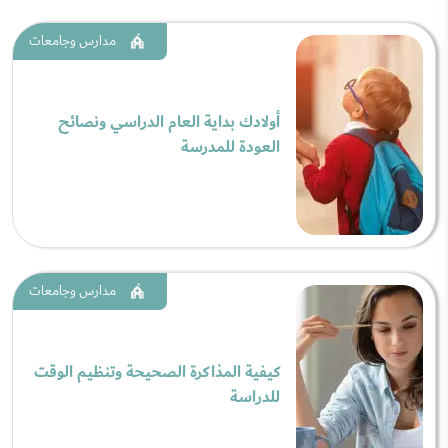
مدارس وجامعات
أولادك بداية العام الدراسي ونصائح
العودة للمدرسة
مدارس وجامعات
كيفية المذاكرة الصحيحة وتنظيم الوقت
للدراسة