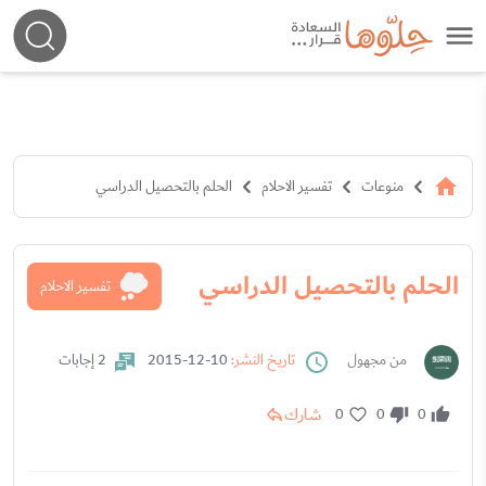
منوعات
تفسير الاحلام
الحلم بالتحصيل الدراسي
الحلم بالتحصيل الدراسي
تفسير الاحلام
من مجهول
تاريخ النشر:
10-12-2015
2 إجابات
شارك
0
0
0