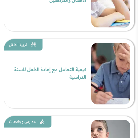
الأطفال والمراهقين
تربية الطفل
كيفية التعامل مع إعادة الطفل للسنة
الدراسية
مدارس وجامعات