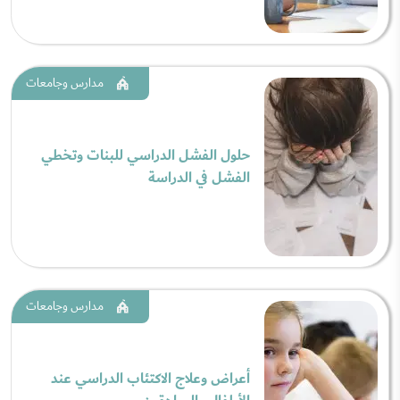
مدارس وجامعات
حلول الفشل الدراسي للبنات وتخطي
الفشل في الدراسة
مدارس وجامعات
أعراض وعلاج الاكتئاب الدراسي عند