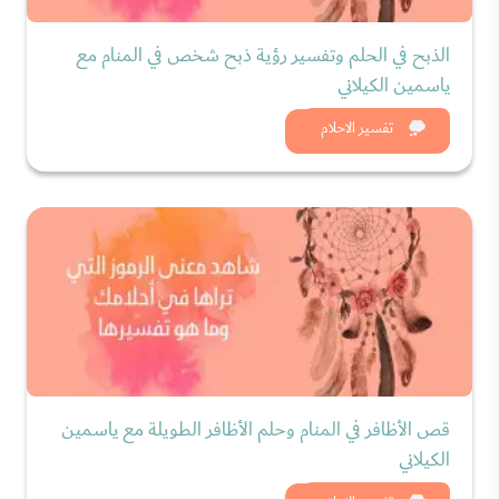
الذبح في الحلم وتفسير رؤية ذبح شخص في المنام مع
ياسمين الكيلاني
شاهد الان
تفسير الاحلام
قص الأظافر في المنام وحلم الأظافر الطويلة مع ياسمين
الكيلاني