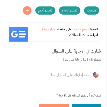
منوعات
تفسير الاحلام
تفسير أحلام
تابعوا
موقع حلوها
على منصة
اخبار جوجل
لقراءة أحدث المقالات
شارك في الاجابة على السؤال
يمكنك الآن ارسال إجابة علي سؤال
أضف إجابتك على السؤال هنا
كيف تود أن يظهر اسمك على الاجابة ؟