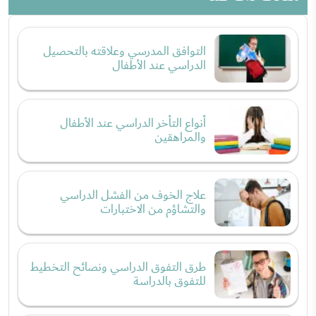
التوافق المدرسي وعلاقته بالتحصيل
الدراسي عند الأطفال
أنواع التأخر الدراسي عند الأطفال
والمراهقين
علاج الخوف من الفشل الدراسي
والتشاؤم من الاختبارات
طرق التفوق الدراسي ونصائح التخطيط
للتفوق بالدراسة