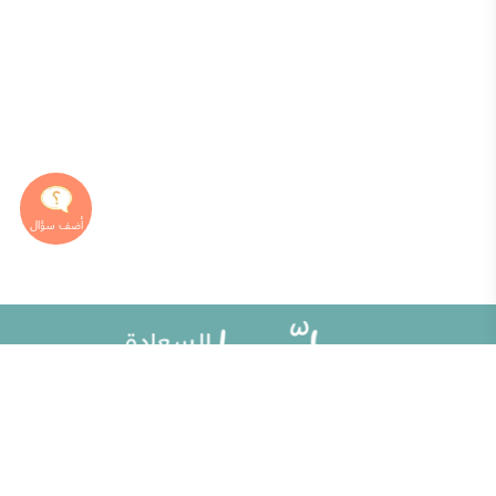
خريطة الموقع