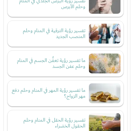
تفسير رؤية البرص الجلدي في المنام
وحلم الأبرص
تفسير رؤية الترقية في المنام وحلم
المنصب الجديد
ما تفسير رؤية تعفُّن الجسم في المنام
وحلم عفن الجسد
ما تفسير رؤية المهر في المنام وحلم دفع
مهر الزواج؟
تفسير رؤية الحقل في المنام وحلم
الحقول الخضراء