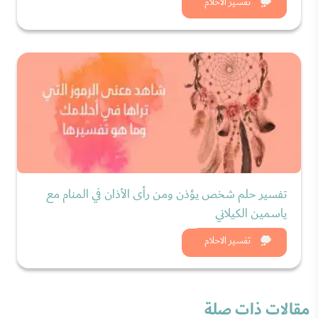
شاهد الان
تفسير الاحلام
تفسير حلم شخص يؤذن ومن رأى الأذان في المنام مع
ياسمين الكيلاني
شاهد الان
تفسير الاحلام
مقالات ذات صلة