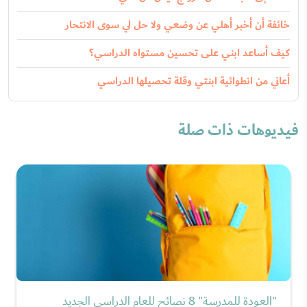
خائفة أن أخبر أهلي عن وضعي ولا حل لي سوى الانتحار
كيف أساعد ابني على تحسين مستواه الدراسي؟
أعاني من انطوائية ابنتي وقلة تحصيلها الدراسي
فيديوهات ذات صلة
"العودة للمدرسة" 8 نصائح للعام الدراسي الجديد