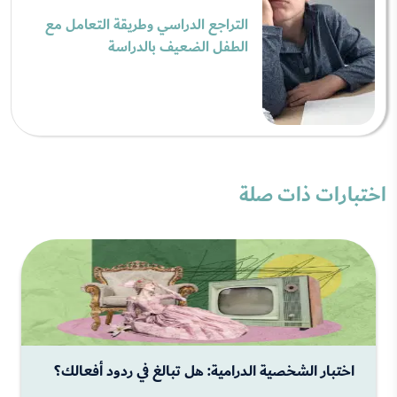
التراجع الدراسي وطريقة التعامل مع
الطفل الضعيف بالدراسة
اختبارات ذات صلة
اختبار الشخصية الدرامية: هل تبالغ في ردود أفعالك؟