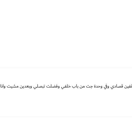
واقفين قصادي وفي وحدة جت من باب خلفي وفضلت تبصلي وبعدين مشيت وانا