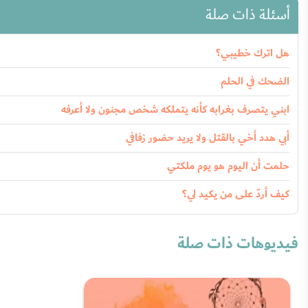
أسئلة ذات صلة
هل اترك خطيبي؟
الضحك في الحلم
ابني يتصرف بغرابه كأنه يتملكه شخص مجنون ولا أعرفه
أبي هدد أخي بالقتل ولا يريد حضور زفافي
حلمت أن اليوم هو يوم ملكتي
كيف أردّ على من يكيد لي؟
فيديوهات ذات صلة