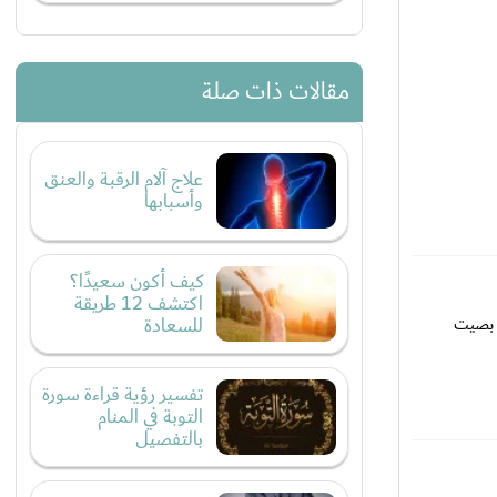
مقالات ذات صلة
علاج آلام الرقبة والعنق
وأسبابها
كيف أكون سعيدًا؟
اكتشف 12 طريقة
للسعادة
 بصيت
تفسير رؤية قراءة سورة
التوبة في المنام
بالتفصيل