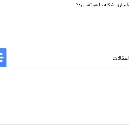
لم ارى شكله ما هو تفسيره؟
لمقالات