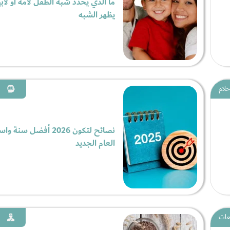
ما الذي يحدد شبه الطفل لأمه أو لأب
يظهر الشبه
حلام
نصائح لتكون 2026 أفضل سنة
العام الجديد
عات