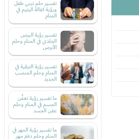
تفسير حلم تبني طفل
ورؤية كفالة اليتيم في
المنام
تفسير رؤية البرص
الجلدي في المنام وحلم
الأبرص
تفسير رؤية الترقية في
المنام وحلم المنصب
الجديد
ما تفسير رؤية تعفُّن
الجسم في المنام وحلم
عفن الجسد
ما تفسير رؤية المهر في
المنام وحلم دفع مهر