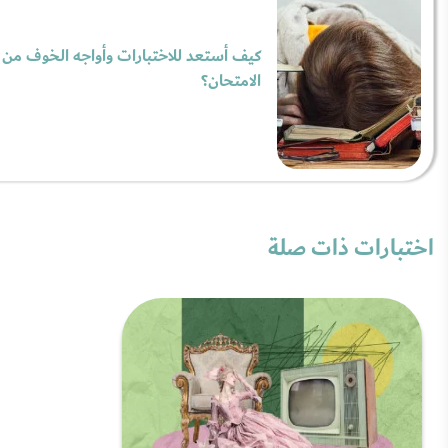
كيف أستعد للاختبارات وأواجه الخوف من
الامتحان؟
اختبارات ذات صلة