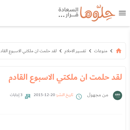
منوعات
تفسير الاحلام
لقد حلمت ان ملكتي الاسبوع القاد
لقد حلمت ان ملكتي الاسبوع القادم
من مجهول
تاريخ النشر:
20-12-2015
3 إجابات