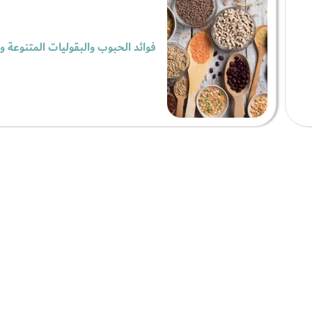
فوائد الحبوب والبقوليات المتنوعة و