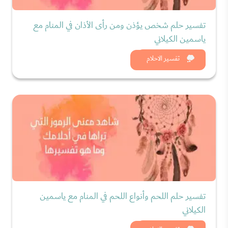
تفسير حلم شخص يؤذن ومن رأى الأذان في المنام مع
ياسمين الكيلاني
شاهد الان
تفسير الاحلام
تفسير حلم اللحم وأنواع اللحم في المنام مع ياسمين
الكيلاني