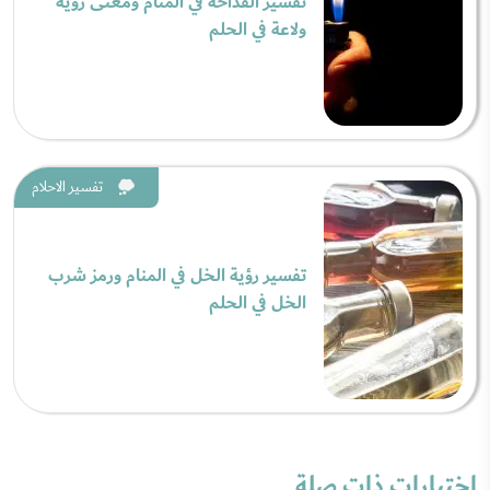
تفسير القداحة في المنام ومعنى رؤية
ولاعة في الحلم
تفسير الاحلام
تفسير رؤية الخل في المنام ورمز شرب
الخل في الحلم
اختبارات ذات صلة