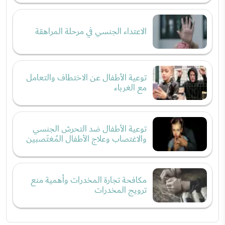
الاعتداء الجنسي في مرحلة المراهقة
توعية الأطفال عن الاختطاف والتعامل
مع الغرباء
توعية الأطفال ضد التحرش الجنسي
والاغتصاب وعلاج الأطفال المُغتَصبين
مكافحة تجارة المخدرات وأهمية منع
ترويج المخدرات