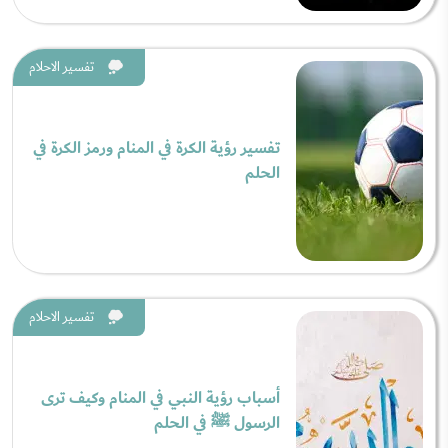
تفسير الاحلام
تفسير رؤية الكرة في المنام ورمز الكرة في
الحلم
تفسير الاحلام
أسباب رؤية النبي في المنام وكيف ترى
الرسول ﷺ في الحلم