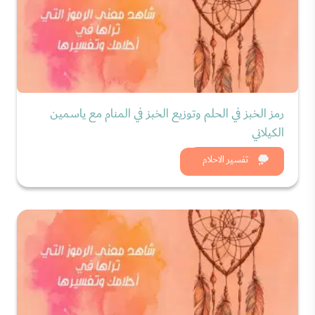
رمز الخبز في الحلم وتوزيع الخبز في المنام مع ياسمين
الكيلاني
شاهد الان
تفسير الاحلام