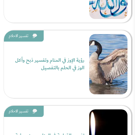
تفسير الاحلام
رؤية الإوز في المنام وتفسير ذبح وأكل
الوز في الحلم بالتفصيل
تفسير الاحلام