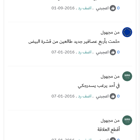
اعجبني
.
اضف رد
.
01-09-2016
0
من مجهول
حلمت بأربع عصافير جديد طالعين من قشرة البيض
اعجبني
.
اضف رد
.
07-01-2016
0
من مجهول
في أحد يرغب يسدرجكي
اعجبني
.
اضف رد
.
07-01-2016
0
من مجهول
أقطع العلاقة