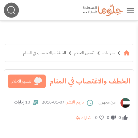
منوعات
تفسير الاحلام
الخطف والاغتصاب في المنام
الخطف والاغتصاب في المنام
تفسير الاحلام
من مجهول
تاريخ النشر:
07-01-2016
10 إجابات
شارك
0
0
0