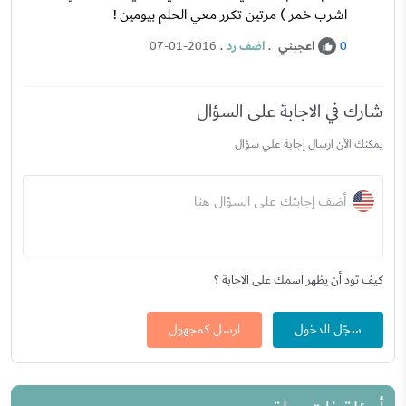
اشرب خمر ) مرتين تكرر معي الحلم بيومين !
اعجبني
.
اضف رد
.
07-01-2016
0
شارك في الاجابة على السؤال
يمكنك الآن ارسال إجابة علي سؤال
أضف إجابتك على السؤال هنا
كيف تود أن يظهر اسمك على الاجابة ؟
سجّل الدخول
ارسل كمجهول