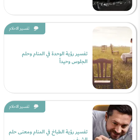
تفسير الاحلام
تفسير رؤية الوحدة في المنام وحلم
الجلوس وحيداً
تفسير الاحلام
تفسير رؤية الطباخ في المنام ومعنى حلم
الشيف