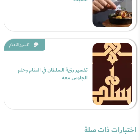
تفسير الاحلام
تفسير رؤية السلطان في المنام وحلم
الجلوس معه
اختبارات ذات صلة