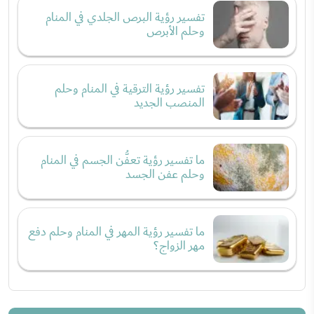
تفسير رؤية البرص الجلدي في المنام
وحلم الأبرص
تفسير رؤية الترقية في المنام وحلم
المنصب الجديد
ما تفسير رؤية تعفُّن الجسم في المنام
وحلم عفن الجسد
ما تفسير رؤية المهر في المنام وحلم دفع
مهر الزواج؟