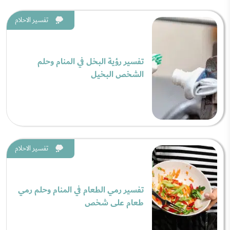
تفسير الاحلام
تفسير رؤية البخل في المنام وحلم
الشخص البخيل
تفسير الاحلام
تفسير رمي الطعام في المنام وحلم رمي
طعام على شخص