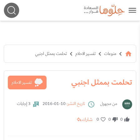
منوعات
تفسير الاحلام
تحلمت بممثل اجنبي
تحلمت بممثل اجنبي
تفسير الاحلام
من مجهول
تاريخ النشر:
10-01-2016
3 إجابات
شارك
0
0
0