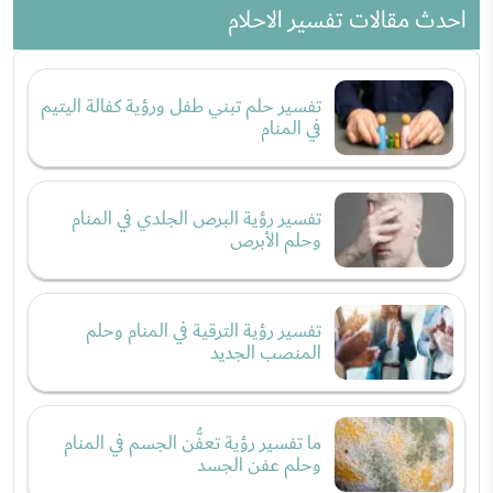
احدث مقالات تفسير الاحلام
تفسير حلم تبني طفل ورؤية كفالة اليتيم
في المنام
تفسير رؤية البرص الجلدي في المنام
وحلم الأبرص
تفسير رؤية الترقية في المنام وحلم
المنصب الجديد
ما تفسير رؤية تعفُّن الجسم في المنام
وحلم عفن الجسد