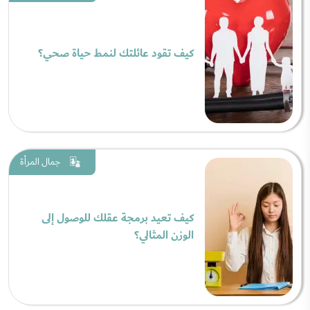
كيف تقود عائلتك لنمط حياة صحي؟
جمال المرأة
كيف تعيد برمجة عقلك للوصول إلى
الوزن المثالي؟