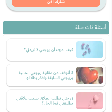
شارك الان
أسئلة ذات صلة
كيف اعرف أن زوجتي لا تريدني؟
لا أتوقف عن مقارنة زوجتي الحالية
بزوجتي السابقة وافكر بطلاقها
زوجتي تطلب الطلاق بسبب علاقتي
بطليقتي فما الحل؟