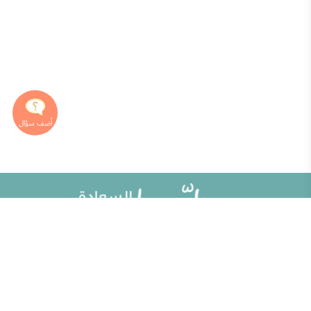
خريطة الموقع
تطوير الذات
مقالات