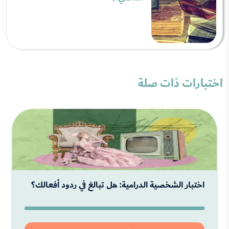
اختبارات ذات صلة
اختبار الشخصية الدرامية: هل تبالغ في ردود أفعالك؟