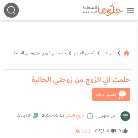
منوعات
تفسير الاحلام
حلمت اني اتزوج من زوجتي الحالية
حلمت اني اتزوج من زوجتي الحالية
تفسير الاحلام
من مجهول
تاريخ النشر:
12-01-2016
3 إجابات
شارك
0
0
0