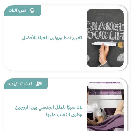
تطوير الذات
تغيير نمط وروتين الحياة للأفضل
العلاقات الزوجية
11 سببًا للملل الجنسي بين الزوجين
وطرق التغلب عليها