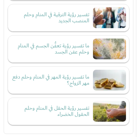
تفسير رؤية الترقية في المنام وحلم
المنصب الجديد
ما تفسير رؤية تعفُّن الجسم في المنام
وحلم عفن الجسد
ما تفسير رؤية المهر في المنام وحلم دفع
مهر الزواج؟
تفسير رؤية الحقل في المنام وحلم
الحقول الخضراء