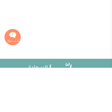
خريطة الموقع
تطوير الذات
مقالات