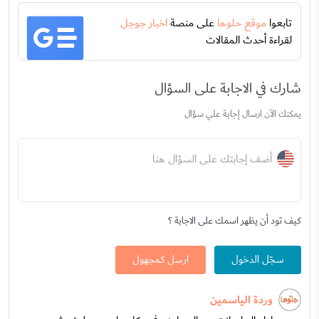
تابعوا
موقع حلوها
على منصة
اخبار جوجل
لقراءة أحدث المقالات
شارك في الاجابة على السؤال
يمكنك الآن ارسال إجابة علي سؤال
أضف إجابتك على السؤال هنا
كيف تود أن يظهر اسمك على الاجابة ؟
سجّل الدخول
ارسل كمجهول
وردة الياسمين