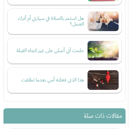
هل استمر بالصلاة في سيارتي أم أترك
العمل؟
حلمت أني أصلي على غير اتجاه القبلة
هذا الذي فعلته أمي بعدما تطلقت
مقالات ذات صلة