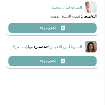
المدربة ليلى المعينا
التخصص:
تنمية السيرة المهنية
احجز موعد
المدربة لبنى النعيمي
التخصص:
مهارات الحياة
احجز موعد