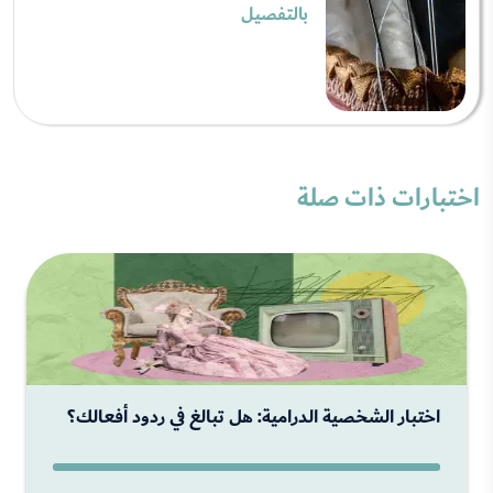
بالتفصيل
اختبارات ذات صلة
اختبار الشخصية الدرامية: هل تبالغ في ردود أفعالك؟