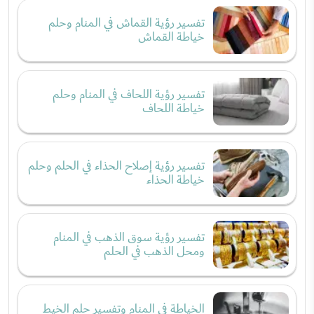
تفسير رؤية القماش في المنام وحلم
خياطة القماش
تفسير رؤية اللحاف في المنام وحلم
خياطة اللحاف
تفسير رؤية إصلاح الحذاء في الحلم وحلم
خياطة الحذاء
تفسير رؤية سوق الذهب في المنام
ومحل الذهب في الحلم
الخياطة في المنام وتفسير حلم الخيط