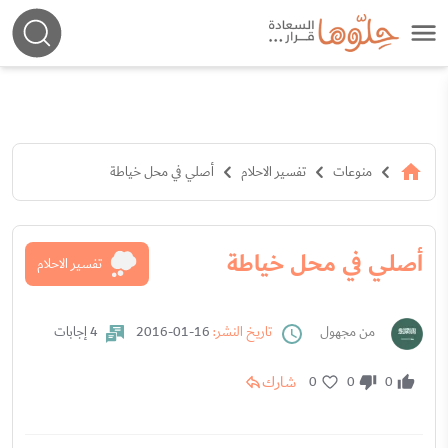
منوعات
تفسير الاحلام
أصلي في محل خياطة
أصلي في محل خياطة
تفسير الاحلام
من مجهول
تاريخ النشر:
16-01-2016
4 إجابات
شارك
0
0
0