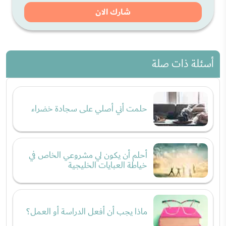
شارك الان
أسئلة ذات صلة
حلمت أني أصلي على سجادة خضراء
أحلم أن يكون لي مشروعي الخاص في
خياطة العبايات الخليجية
ماذا يجب أن أفعل الدراسة أو العمل؟