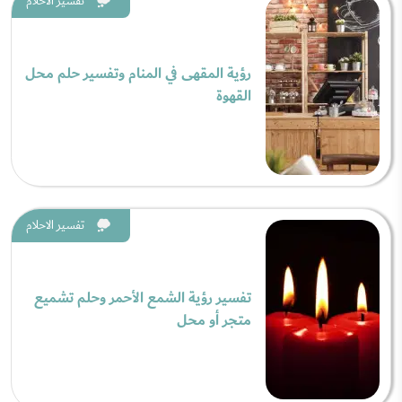
تفسير الاحلام
رؤية المقهى في المنام وتفسير حلم محل
القهوة
تفسير الاحلام
تفسير رؤية الشمع الأحمر وحلم تشميع
متجر أو محل