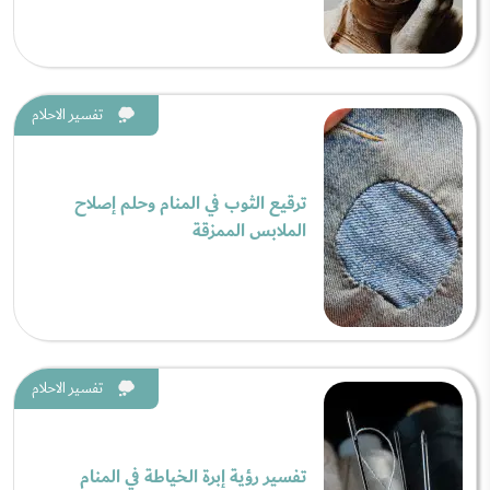
تفسير الاحلام
ترقيع الثوب في المنام وحلم إصلاح
الملابس الممزقة
تفسير الاحلام
تفسير رؤية إبرة الخياطة في المنام