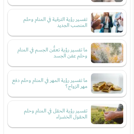
تفسير رؤية الترقية في المنام وحلم
المنصب الجديد
ما تفسير رؤية تعفُّن الجسم في المنام
وحلم عفن الجسد
ما تفسير رؤية المهر في المنام وحلم دفع
مهر الزواج؟
تفسير رؤية الحقل في المنام وحلم
الحقول الخضراء