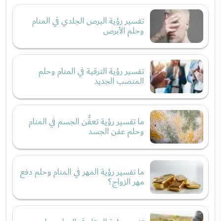
تفسير رؤية البرص الجلدي في المنام
وحلم الأبرص
تفسير رؤية الترقية في المنام وحلم
المنصب الجديد
ما تفسير رؤية تعفُّن الجسم في المنام
وحلم عفن الجسد
ما تفسير رؤية المهر في المنام وحلم دفع
مهر الزواج؟