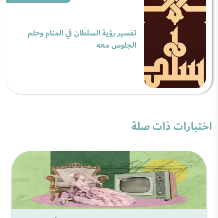
تفسير رؤية السلطان في المنام وحلم
الجلوس معه
اختبارات ذات صلة