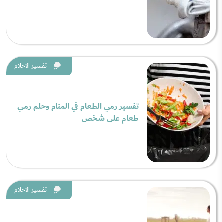
تفسير الاحلام
تفسير رمي الطعام في المنام وحلم رمي
طعام على شخص
تفسير الاحلام