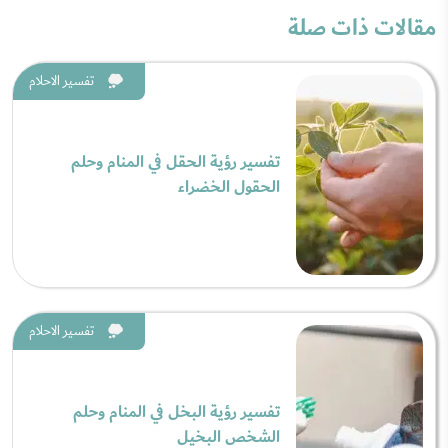
مقالات ذات صلة
تفسير الاحلام
تفسير رؤية الحقل في المنام وحلم
الحقول الخضراء
تفسير الاحلام
تفسير رؤية البخل في المنام وحلم
الشخص البخيل