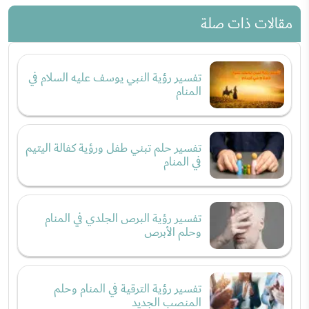
مقالات ذات صلة
تفسير رؤية النبي يوسف عليه السلام في
المنام
تفسير حلم تبني طفل ورؤية كفالة اليتيم
في المنام
تفسير رؤية البرص الجلدي في المنام
وحلم الأبرص
تفسير رؤية الترقية في المنام وحلم
المنصب الجديد