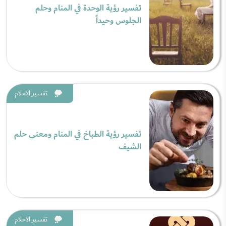
تفسير رؤية الوحدة في المنام وحلم
الجلوس وحيداً
تفسير الاحلام
تفسير رؤية الطباخ في المنام ومعنى حلم
الشيف
تفسير الاحلام