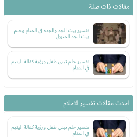
مقالات ذات صلة
تفسير بيت الجد والجدة في المنام وحلم
بيت الجد المتوفى
تفسير حلم تبني طفل ورؤية كفالة اليتيم
في المنام
احدث مقالات تفسير الاحلام
تفسير حلم تبني طفل ورؤية كفالة اليتيم
في المنام