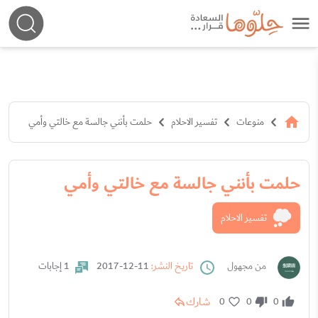
منوعات
تفسير الاحلام
حلمت بأنني جالسة مع خالتي وأمي
حلمت بأنني جالسة مع خالتي وأمي
تفسير الاحلام
من مجهول
تاريخ النشر:
11-12-2017
1 إجابات
شارك
0
0
0