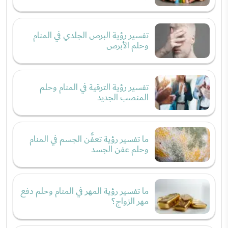
تفسير رؤية البرص الجلدي في المنام
وحلم الأبرص
تفسير رؤية الترقية في المنام وحلم
المنصب الجديد
ما تفسير رؤية تعفُّن الجسم في المنام
وحلم عفن الجسد
ما تفسير رؤية المهر في المنام وحلم دفع
مهر الزواج؟