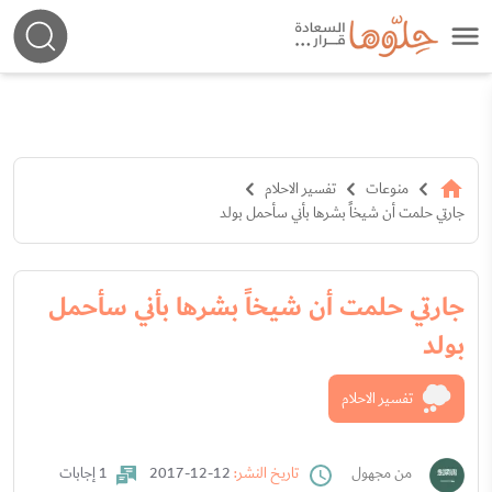
منوعات
تفسير الاحلام
جارتي حلمت أن شيخاً بشرها بأني سأحمل بولد
جارتي حلمت أن شيخاً بشرها بأني سأحمل
بولد
تفسير الاحلام
من مجهول
تاريخ النشر:
12-12-2017
1 إجابات