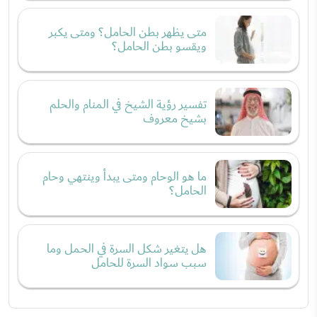
متى يظهر بطن الحامل؟ ومتى يكبر
ويقسو بطن الحامل؟
تفسير رؤية الشيخ في المنام والحلم
بشيخ معروف
ما هو الوحام ومتى يبدأ وينتهي وحام
الحامل؟
هل يتغير شكل السرة في الحمل وما
سبب سواد السرة للحامل