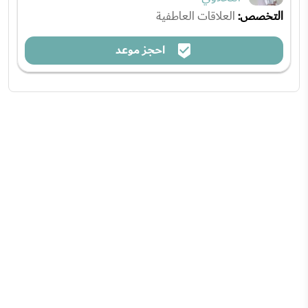
التخصص:
العلاقات العاطفية
احجز موعد