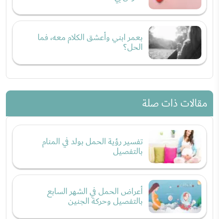
بعمر ابني وأعشق الكلام معه، فما
الحل؟
مقالات ذات صلة
تفسير رؤية الحمل بولد في المنام
بالتفصيل
أعراض الحمل في الشهر السابع
بالتفصيل وحركة الجنين