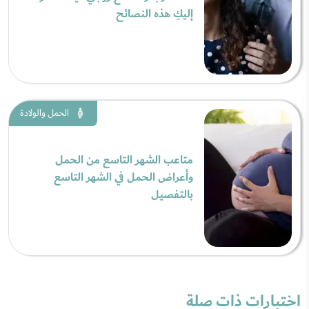
إليكِ هذه النصائح
الحمل والولادة
متاعب الشهر التاسع من الحمل
وأعراض الحمل في الشهر التاسع
بالتفصيل
اختبارات ذات صلة