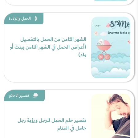
الحمل والولادة
الشهر الثامن من الحمل بالتفصيل
(أعراض الحمل في الشهر الثامن ببنت أو
ولد)
تفسير الاحلام
تفسير حلم الحمل للرجل ورؤية رجل
حامل في المنام