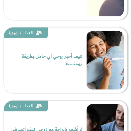
العلاقات الزوجية
كيف أخبر زوجي أني حامل بطريقة
رومنسية
العلاقات الزوجية
لا أشعر بالراحة مع زوجي كيف أتصرف!