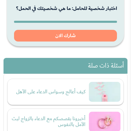
اختبار شخصية للحامل: ما هي شخصيتك في الحمل؟
شارك الان
أسئلة ذات صلة
كيف أعالج وسواس الدعاء على الأهل
أخبرونا بقصصكم مع الدعاء بالزواج لبث
الأمل بالنفوس