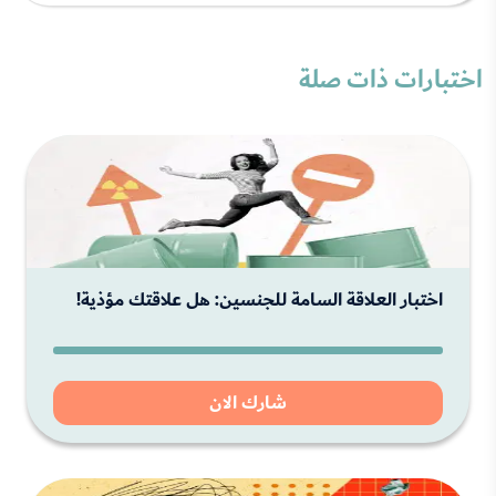
اختبارات ذات صلة
اختبار العلاقة السامة للجنسين: هل علاقتك مؤذية!
شارك الان