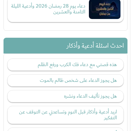
دعاء يوم 28 رمضان 2026 وأدعية الليلة
الثامنة والعشرين
احدث اسئلة أدعية وأذكار
هذه قصتي مع دعاء فك الكرب ورفع الظلم
هل يجوز الدعاء على شخص ظالم بالموت
هل يجوز تأليف الدعاء ونشره
اريد أدعية وأذكار قبل النوم وتساعدني عن التوقف عن
التفكير