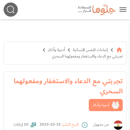
إضاءات للنفس الإنسانية
أدعية وأذكار
تجربتي مع الدعاء والاستغفار ومفعولهما السحري
تجربتي مع الدعاء والاستغفار ومفعولهما
السحري
أدعية وأذكار
من مجهول
تاريخ النشر:
31-10-2019
10 إجابات