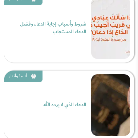
شروط وأسباب إجابة الدعاء وفضل
الدعاء المستجاب
أدعية وأذكار
الدعاء الذي لا يرده الله