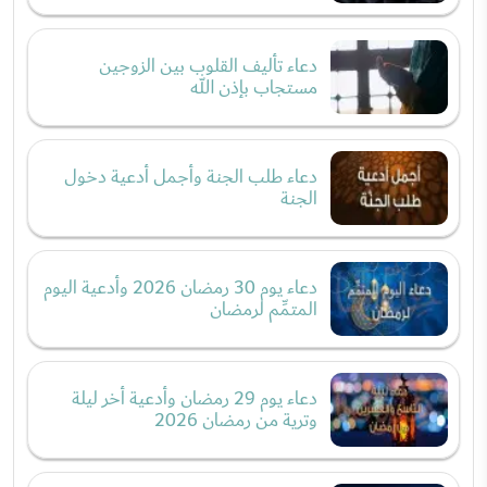
دعاء تأليف القلوب بين الزوجين
مستجاب بإذن الله
دعاء طلب الجنة وأجمل أدعية دخول
الجنة
دعاء يوم 30 رمضان 2026 وأدعية اليوم
المتمِّم لرمضان
دعاء يوم 29 رمضان وأدعية أخر ليلة
وترية من رمضان 2026