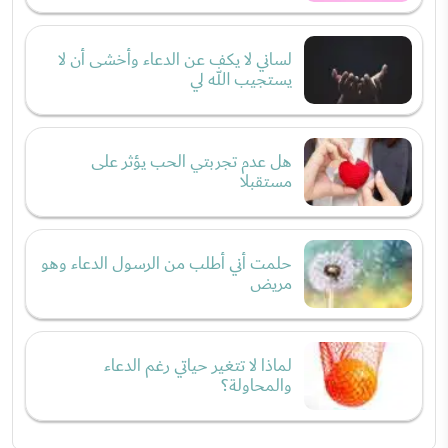
لساني لا يكف عن الدعاء وأخشى أن لا
يستجيب الله لي
هل عدم تجربتي الحب يؤثر على
مستقبلا
حلمت أني أطلب من الرسول الدعاء وهو
مريض
لماذا لا تتغير حياتي رغم الدعاء
والمحاولة؟