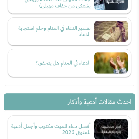
يشتكي من جفاف مهبلي)
تفسير الدعاء في المنام وحلم استجابة
الدعاء
الدعاء في المنام هل يتحقق؟
احدث مقالات أدعية وأذكار
أفضل دعاء للميت مكتوب وأجمل أدعية
للمتوفي 2026