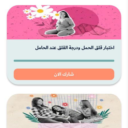
اختبار قلق الحمل ودرجة القلق عند الحامل
شارك الان