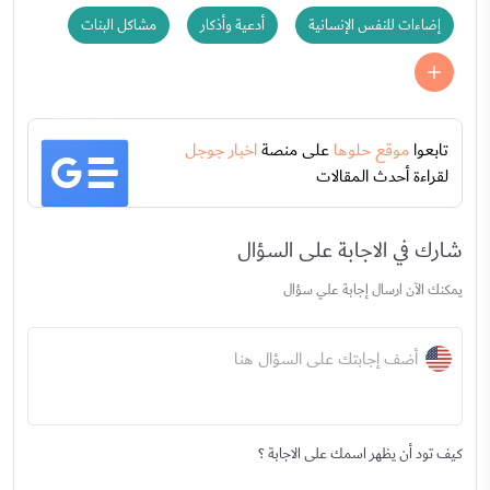
إضاءات للنفس الإنسانية
أدعية وأذكار
مشاكل البنات
تابعوا
موقع حلوها
على منصة
اخبار جوجل
لقراءة أحدث المقالات
شارك في الاجابة على السؤال
يمكنك الآن ارسال إجابة علي سؤال
أضف إجابتك على السؤال هنا
كيف تود أن يظهر اسمك على الاجابة ؟