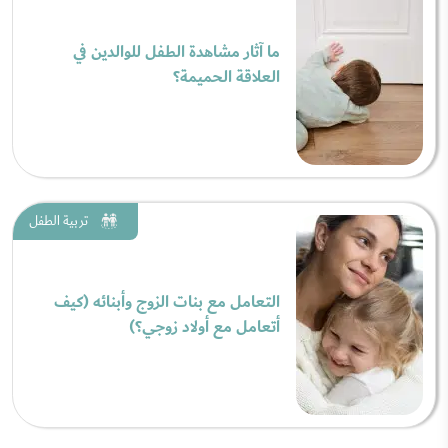
ما آثار مشاهدة الطفل للوالدين في
العلاقة الحميمة؟
تربية الطفل
التعامل مع بنات الزوج وأبنائه (كيف
أتعامل مع أولاد زوجي؟)