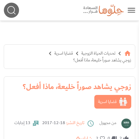
تحديات الحياة الزوجية
قضايا اسرية
زوجي يشاهد صوراً خليعة، ماذا أفعل؟
زوجي يشاهد صوراً خليعة، ماذا أفعل؟
قضايا اسرية
من مجهول
تاريخ النشر:
18-12-2017
13 إجابات
شارك
2
0
2