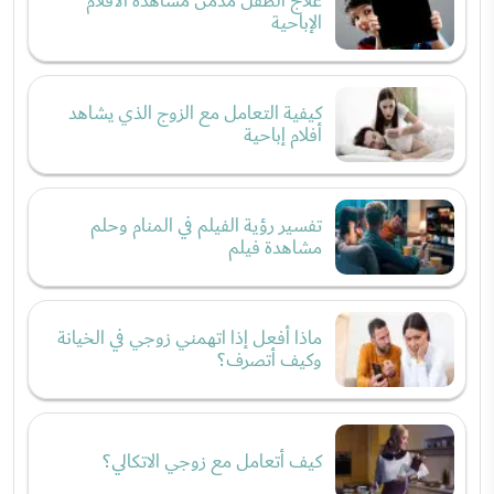
علاج الطفل مدمن مشاهدة الأفلام
الإباحية
كيفية التعامل مع الزوج الذي يشاهد
أفلام إباحية
تفسير رؤية الفيلم في المنام وحلم
مشاهدة فيلم
ماذا أفعل إذا اتهمني زوجي في الخيانة
وكيف أتصرف؟
كيف أتعامل مع زوجي الاتكالي؟