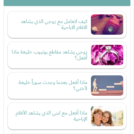
كيف اتعامل مع زوجي الذي يشاهد
الافلام الاباحية
زوجي يشاهد مقاطع يوتيوب خليعة ماذا
أفعل؟
ماذا أفعل بعدما وجدت صوراً خليعة
لأختي؟
ماذا أفعل مع ابني الذي يشاهد الأفلام
الإباحية