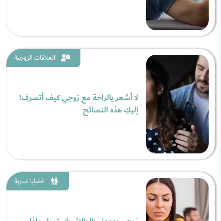
العلاقات الزوجية
لا أشعر بالراحة مع زوجي كيف أتصرف!
إليكِ هذه النصائح
قضايا اسرية