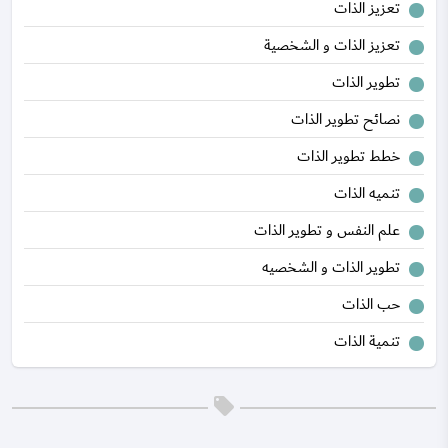
تعزيز الذات
تعزيز الذات و الشخصية
تطوير الذات
نصائح تطوير الذات
خطط تطوير الذات
تنميه الذات
علم النفس و تطوير الذات
تطوير الذات و الشخصيه
حب الذات
تنمية الذات