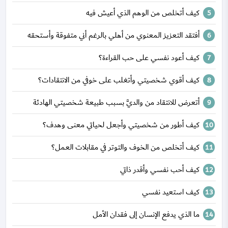
كيف أتخلص من الوهم الذي أعيش فيه
أفتقد التعزيز المعنوي من أهلي بالرغم أني متفوقة وأستحقه
كيف أعود نفسي على حب القراءة؟
كيف أقوي شخصيتي وأتغلب على خوفي من الانتقادات؟
أتعرض للانتقاد من والديَّ بسبب طبيعة شخصيتي الهادئة
كيف أطور من شخصيتي وأجعل لحياتي معنى وهدف؟
كيف أتخلص من الخوف والتوتر في مقابلات العمل؟
كيف أحب نفسي وأقدر ذاتي
كيف استعيد نفسي
ما الذي يدفع الإنسان إلى فقدان الأمل