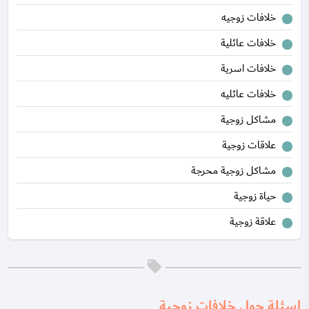
خلافات زوجيه
خلافات عائلية
خلافات اسرية
خلافات عائليه
مشاكل زوجية
علاقات زوجية
مشاكل زوجية محرجة
حياة زوجية
علاقة زوجية
اسئلة حول خلافات زوجية