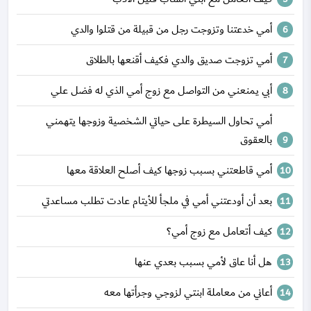
أمي خدعتنا وتزوجت رجل من قبيلة من قتلوا والدي
أمي تزوجت صديق والدي فكيف أقنعها بالطلاق
أبي يمنعني من التواصل مع زوج أمي الذي له فضل علي
أمي تحاول السيطرة على حياتي الشخصية وزوجها يتهمني
بالعقوق
أمي قاطعتني بسبب زوجها كيف أصلح العلاقة معها
بعد أن أودعتني أمي في ملجأ للأيتام عادت تطلب مساعدتي
كيف أتعامل مع زوج أمي؟
هل أنا عاق لأمي بسبب بعدي عنها
أعاني من معاملة ابنتي لزوجي وجرأتها معه