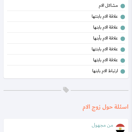
مشاكل الام
علاقة الام بابنتها
علاقة الام بابنها
علاقة الام بأبنها
علافة الام بابنتها
علاقة الام بابتها
ارتباط الام بابنها
اسئلة حول زوج الام
من مجهول