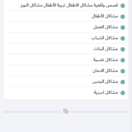
قصص واقعية مشاكل الاطفال تربية الأطفال مشاكل النوم
مشاكل الأطفال
مشاكل العمل
مشاكل الشباب
مشاكل البنات
مشاكل نفسية
مشاكل الادمان
مشاكل الجنس
مشاكل اسرية