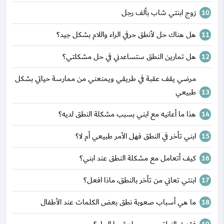
زوج ابنتي شاب بألف رجل
هل هناك حل لأنطق حرفي الراء واللام بشكل جيد؟
هل تمارين النطق ستساعدني في حل مشكلتي؟
مرضي يقف عقبة في طريقي ويمنعني من ممارسة حياتي بشكل
طبيعي
هذا ما أعانيه مع ابني بسبب مشكلة النطق لديه؟
ابني تأخر في النطق فهل الأمر طبيعي أم لا؟
كيف أتعامل مع مشكلة النطق عند ابني؟
ابنتي تعاني من تأخر بالنطق، ماذا افعل؟
ما هي أسباب صعوبة نطق بعض الكلمات عند الأطفال