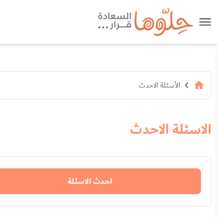
الأسئلة الاحدث
الاسئلة الاحدث
احدث الاسئلة