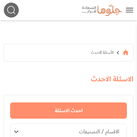
الأسئلة الاحدث
الاسئلة الاحدث
احدث الاسئلة
الاقسام / التصنيفات