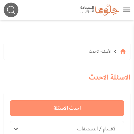
الأسئلة الاحدث
الاسئلة الاحدث
احدث الاسئلة
الاقسام / التصنيفات