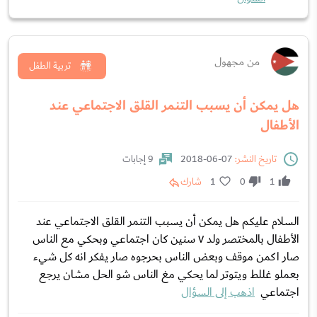
من مجهول
تربية الطفل
هل يمكن أن يسبب التنمر القلق الاجتماعي عند
الأطفال
تاريخ النشر:
07-06-2018
9 إجابات
1
0
1
شارك
السلام عليكم هل يمكن أن يسبب التنمر القلق الاجتماعي عند
الأطفال بالمختصر ولد ٧ سنين كان اجتماعي وبحكي مع الناس
صار اكمن موقف وبعض الناس بحرجوه صار يفكر انه كل شيء
بعملو غللط ويتوتر لما يحكي مغ الناس شو الحل مشان يرجع
اجتماعي
اذهب إلى السؤال