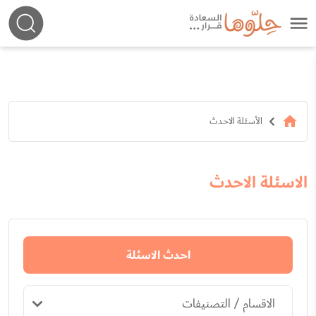
الأسئلة الاحدث
الاسئلة الاحدث
احدث الاسئلة
الاقسام / التصنيفات