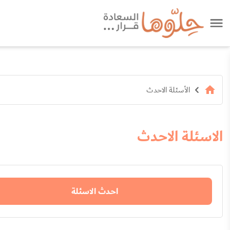
الأسئلة الاحدث
الاسئلة الاحدث
احدث الاسئلة