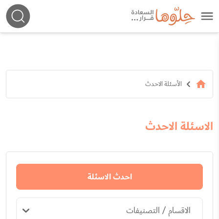
الأسئلة الاحدث
الاسئلة الاحدث
احدث الاسئلة
الاقسام / التصنيفات