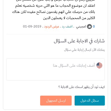
اعتقد ان موضوع الحجاب ما هو اللي حريه شخصيه نعلم
بانك من حرصك علي انهم يقدمون نصائح مفيده لكن هناك
الكثير من المحجبات لا يعملون الدين
اعجبني
.
اضف رد
.
عرض الردود
.
01-09-2019
0
شارك في الاجابة على السؤال
يمكنك الآن ارسال إجابة علي سؤال
أضف إجابتك على السؤال هنا
كيف تود أن يظهر اسمك على الاجابة ؟
سجّل الدخول
ارسل كمجهول