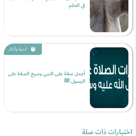
في الحلم
أدعية وأذكار
أجمل صلاة على النبي وصيغ الصلاة على
الرسول ﷺ
اختبارات ذات صلة