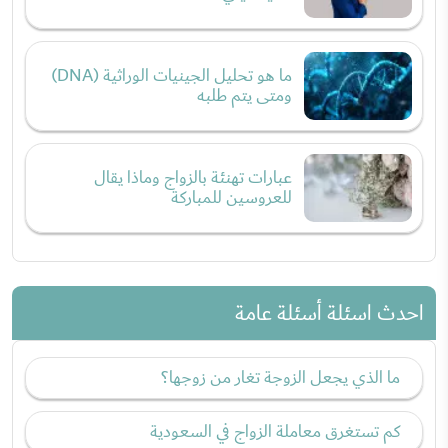
ما هو تحليل الجينيات الوراثية (DNA)
ومتى يتم طلبه
عبارات تهنئة بالزواج وماذا يقال
للعروسين للمباركة
احدث اسئلة أسئلة عامة
ما الذي يجعل الزوجة تغار من زوجها؟
كم تستغرق معاملة الزواج في السعودية