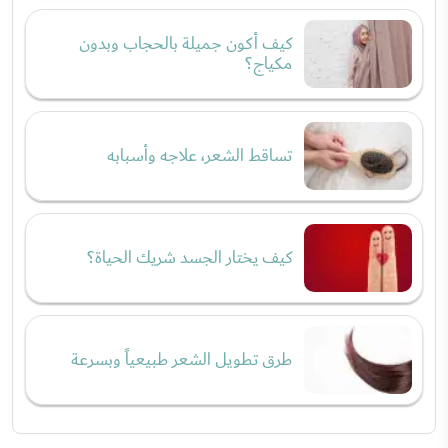
كيف أكون جميلة بالحجاب وبدون
مكياج؟
تساقط الشعر، علاجه وأسبابه
كيف يختار الجسد شريك الحياة؟
طرق تطويل الشعر طبيعياً وبسرعة