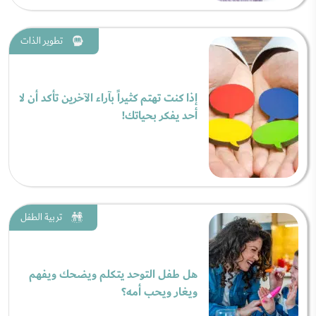
تطوير الذات
إذا كنت تهتم كثيراً بآراء الآخرين تأكد أن لا
أحد يفكر بحياتك!
تربية الطفل
هل طفل التوحد يتكلم ويضحك ويفهم
ويغار ويحب أمه؟