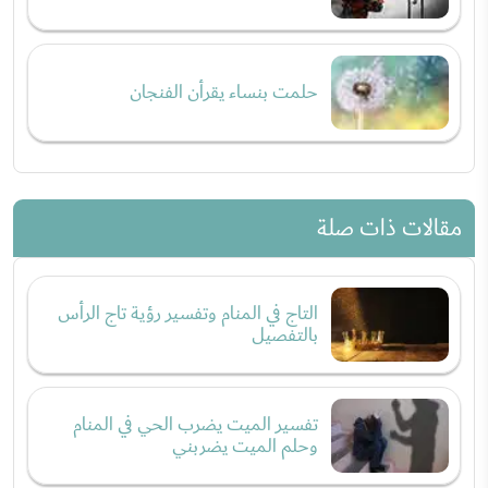
حلمت بنساء يقرأن الفنجان
مقالات ذات صلة
التاج في المنام وتفسير رؤية تاج الرأس
بالتفصيل
تفسير الميت يضرب الحي في المنام
وحلم الميت يضربني