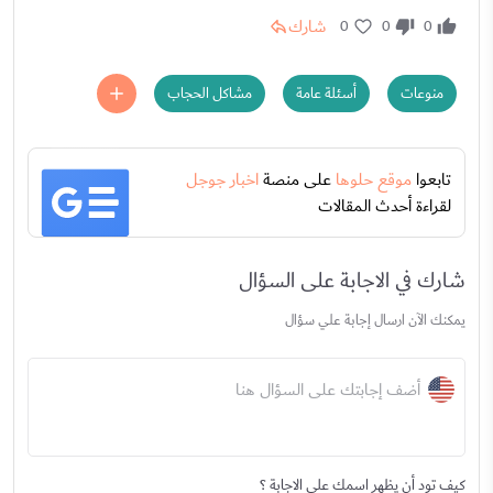
شارك
0
0
0
منوعات
أسئلة عامة
مشاكل الحجاب
تابعوا
موقع حلوها
على منصة
اخبار جوجل
لقراءة أحدث المقالات
شارك في الاجابة على السؤال
يمكنك الآن ارسال إجابة علي سؤال
أضف إجابتك على السؤال هنا
كيف تود أن يظهر اسمك على الاجابة ؟