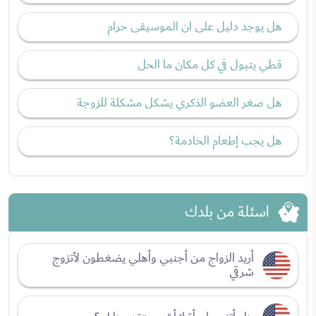
هل يوجد دليل على ان الموسيقى حرام
قطي يتبول في كل مكان ما الحل
هل صغر العضو الذكري يشكل مشكلة للزوجة
هل يجب إطعام الخادمة؟
اسئلة من بلدك
أريد الزواج من أجنبي وأهلي يضغطون لأتزوج
شرقي