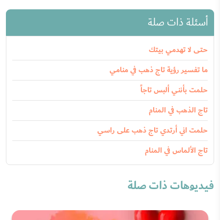
أسئلة ذات صلة
حتى لا تهدمي بيتك
ما تفسير رؤية تاج ذهب في منامي
حلمت بأنني ألبس تاجاً
تاج الذهب في المنام
حلمت اني أرتدي تاج ذهب على راسي
تاج الألماس في المنام
فيديوهات ذات صلة