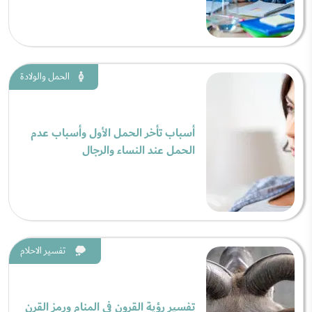
الحمل والولادة
أسباب تأخر الحمل الأول وأسباب عدم
الحمل عند النساء والرجال
تفسير الاحلام
تفسير رؤية القرون في المنام ورمز القرن