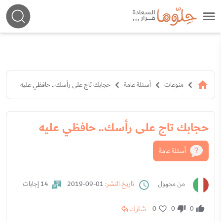
منوعات
أسئلة عامة
حجابك تاج على رأسك.. حافظي عليه
حجابك تاج على رأسك.. حافظي عليه
أسئلة عامة
من مجهول
تاريخ النشر:
01-09-2019
14 إجابات
شارك
0
0
0