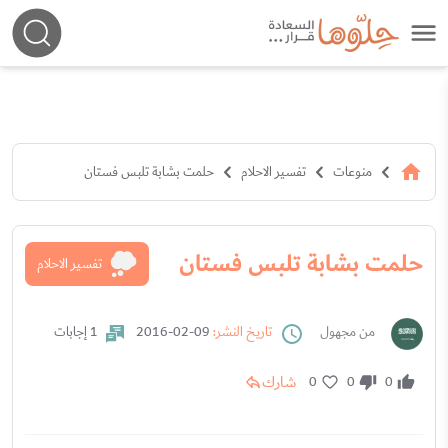
منوعات
تفسير الاحلام
حلمت بشابة تلبس فستان
حلمت بشابة تلبس فستان
تفسير الاحلام
من مجهول
تاريخ النشر:
09-02-2016
1 إجابات
شارك
0
0
0