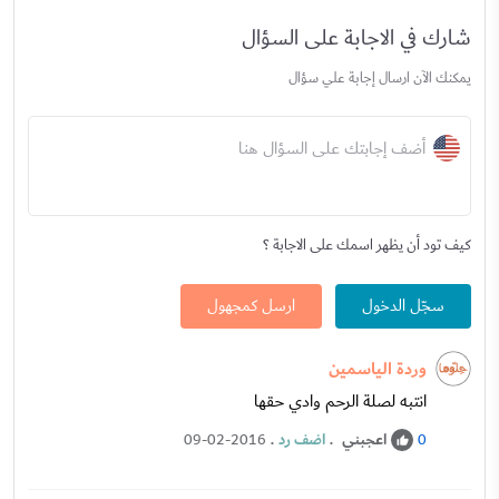
شارك في الاجابة على السؤال
يمكنك الآن ارسال إجابة علي سؤال
أضف إجابتك على السؤال هنا
كيف تود أن يظهر اسمك على الاجابة ؟
سجّل الدخول
ارسل كمجهول
وردة الياسمين
انتبه لصلة الرحم وادي حقها
اعجبني
.
اضف رد
.
09-02-2016
0