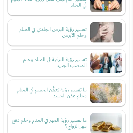
في المنام
تفسير رؤية البرص الجلدي في المنام
وحلم الأبرص
تفسير رؤية الترقية في المنام وحلم
المنصب الجديد
ما تفسير رؤية تعفُّن الجسم في المنام
وحلم عفن الجسد
ما تفسير رؤية المهر في المنام وحلم دفع
مهر الزواج؟