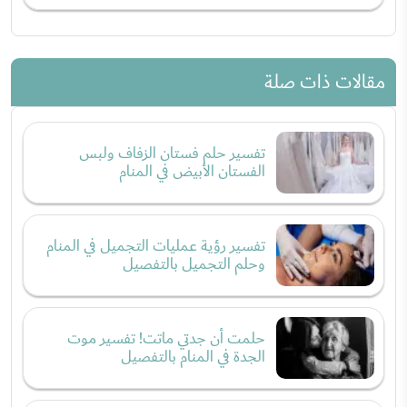
مقالات ذات صلة
تفسير حلم فستان الزفاف ولبس
الفستان الأبيض في المنام
تفسير رؤية عمليات التجميل في المنام
وحلم التجميل بالتفصيل
حلمت أن جدتي ماتت! تفسير موت
الجدة في المنام بالتفصيل