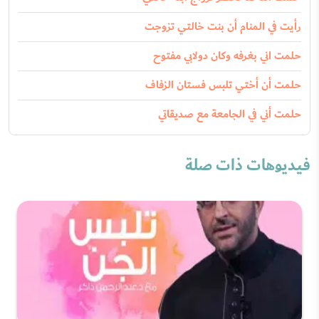
رأيت في المنام أن بنت خالتي تزوجت
حلمت اني بغرفه وكان دولابي مفتوح
حلمت أن أختي تلبس فستان الزفاف
حلمت أني في الجامعة مع صديقاتي
فيديوهات ذات صلة