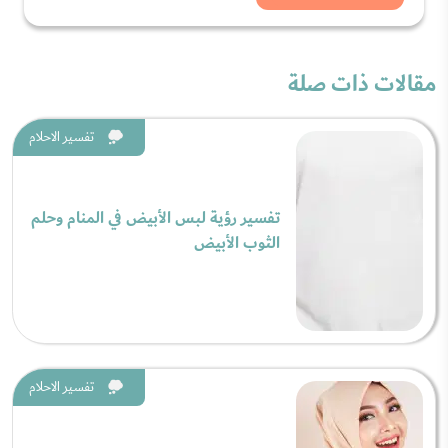
مقالات ذات صلة
تفسير الاحلام
تفسير رؤية لبس الأبيض في المنام وحلم
الثوب الأبيض
تفسير الاحلام