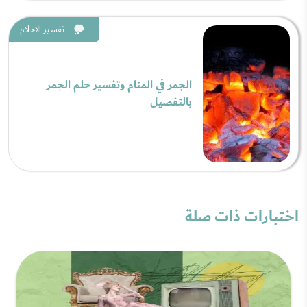
تفسير الاحلام
الجمر في المنام وتفسير حلم الجمر
بالتفصيل
اختبارات ذات صلة