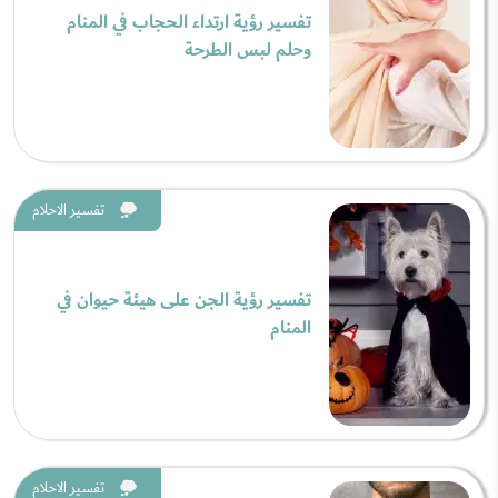
تفسير رؤية ارتداء الحجاب في المنام
وحلم لبس الطرحة
تفسير الاحلام
تفسير رؤية الجن على هيئة حيوان في
المنام
تفسير الاحلام