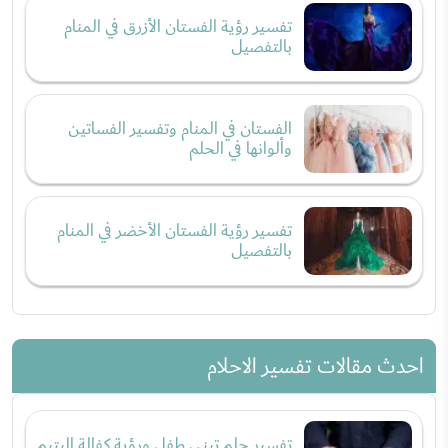
تفسير رؤية الفستان الأزرق في المنام
بالتفصيل
الفستان في المنام وتفسير الفساتين
وألوانها في الحلم
تفسير رؤية الفستان الأخضر في المنام
بالتفصيل
احدث مقالات تفسير الاحلام
تفسير حلم تبني طفل ورؤية كفالة اليتيم