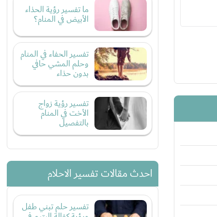
ما تفسير رؤية الحذاء
الأبيض في المنام؟
تفسير الحفاء في المنام
وحلم المشي حافي
بدون حذاء
تفسير رؤية زواج
الأخت في المنام
بالتفصيل
احدث مقالات تفسير الاحلام
تفسير حلم تبني طفل
ورؤية كفالة اليتيم في