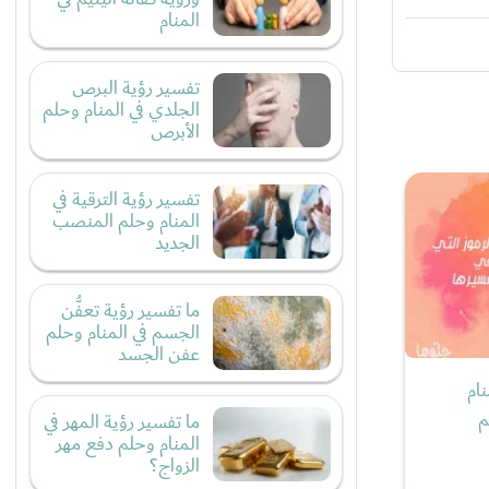
المنام
تفسير رؤية البرص
الجلدي في المنام وحلم
الأبرص
تفسير رؤية الترقية في
المنام وحلم المنصب
الجديد
ما تفسير رؤية تعفُّن
الجسم في المنام وحلم
عفن الجسد
ام
م
ما تفسير رؤية المهر في
المنام وحلم دفع مهر
الزواج؟