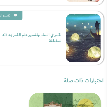
تفسير الا
القمر في المنام وتفسير حلم القمر بحالاته
المختلفة
اختبارات ذات صلة