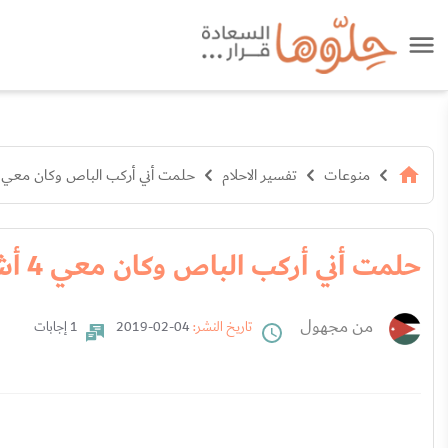
منوعات
تفسير الاحلام
حلمت أني أركب الباص وكان معي 4 أشخاص
حلمت أني أركب الباص وكان معي 4 أشخاص
من مجهول
تاريخ النشر:
04-02-2019
1 إجابات