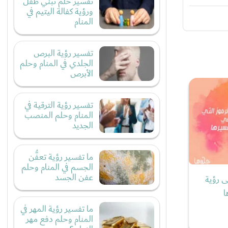
تفسير حلم تبني طفل
ورؤية كفالة اليتيم في
المنام
تفسير رؤية البرص
الجلدي في المنام وحلم
الأبرص
تفسير رؤية الترقية في
المنام وحلم المنصب
الجديد
ما تفسير رؤية تعفُّن
الجسم في المنام وحلم
عفن الجسد
ى رؤية
ا
ما تفسير رؤية المهر في
المنام وحلم دفع مهر