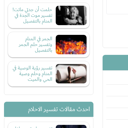
حلمت أن جدتي ماتت!
تفسير موت الجدة في
المنام بالتفصيل
الجمر في المنام
وتفسير حلم الجمر
بالتفصيل
تفسير رؤية الوصية في
المنام وحلم وصية
الحي والميت
احدث مقالات تفسير الاحلام