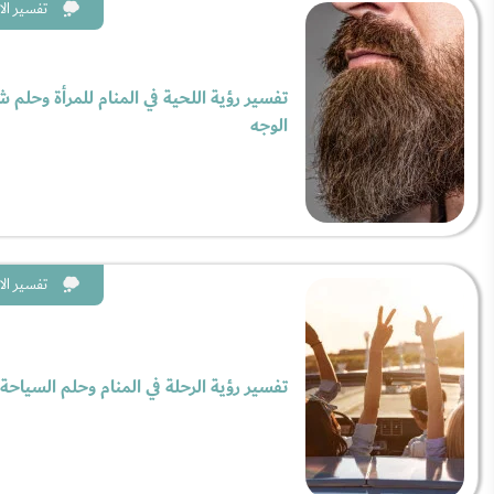
تفسير الا
تفسير رؤية اللحية في المنام للمرأة وحلم 
الوجه
تفسير الا
تفسير رؤية الرحلة في المنام وحلم السياحة